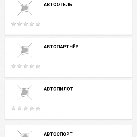
АВТООТЕЛЬ
АВТОПАРТНЁР
АВТОПИЛОТ
АВТОСПОРТ