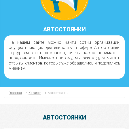
АВТОСТОЯНКИ
На нашем сайте можно найти сотни организаций,
осуществляющих деятельность в сфере Автостоянки.
Перед тем как в компанию, очень важно понимать -
порядочность. Именно поэтому, мы рекомедуем читать
отзывы клиентов, которые уже обращались и поделились
мнением.
Главная
Каталог
Автостоянки
АВТОСТОЯНКИ