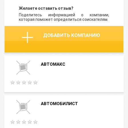
Желаете оставить отзыв?
Поделитесь информацией о компании,
которая поможет определиться соискателям.
ДОБАВИТЬ КОМПАНИЮ
АВТОМАКС
АВТОМОБИЛИСТ