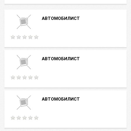
АВТОМОБИЛИСТ
АВТОМОБИЛИСТ
АВТОМОБИЛИСТ