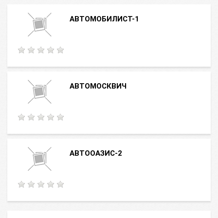
АВТОМОБИЛИСТ-1
АВТОМОСКВИЧ
АВТООАЗИС-2