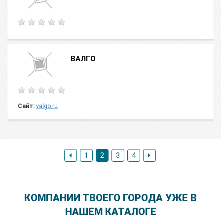
ВАЛГО
Сайт:
valgo.ru
1
2
3
4
КОМПАНИИ ТВОЕГО ГОРОДА УЖЕ В
НАШЕМ КАТАЛОГЕ