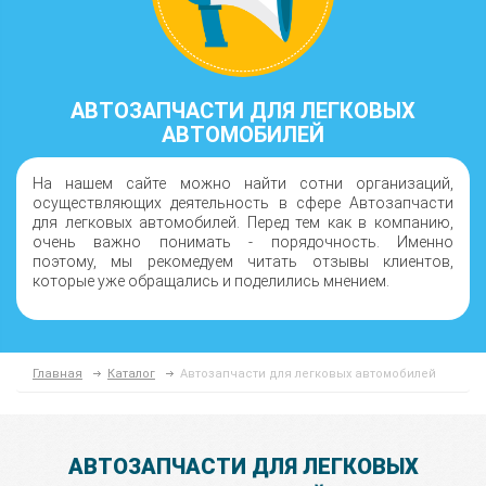
АВТОЗАПЧАСТИ ДЛЯ ЛЕГКОВЫХ
АВТОМОБИЛЕЙ
На нашем сайте можно найти сотни организаций,
осуществляющих деятельность в сфере Автозапчасти
для легковых автомобилей. Перед тем как в компанию,
очень важно понимать - порядочность. Именно
поэтому, мы рекомедуем читать отзывы клиентов,
которые уже обращались и поделились мнением.
Главная
Каталог
Автозапчасти для легковых автомобилей
АВТОЗАПЧАСТИ ДЛЯ ЛЕГКОВЫХ