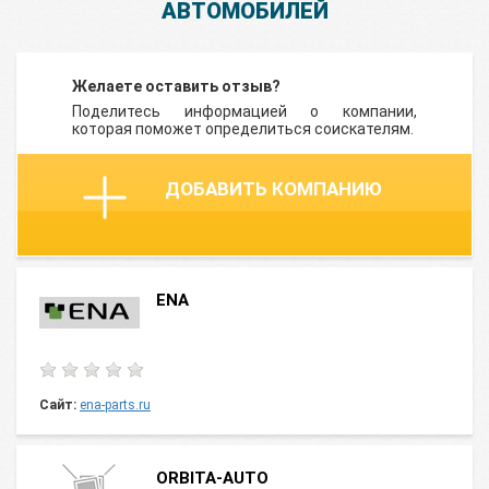
АВТОМОБИЛЕЙ
Желаете оставить отзыв?
Поделитесь информацией о компании,
которая поможет определиться соискателям.
ДОБАВИТЬ КОМПАНИЮ
ENA
Сайт:
ena-parts.ru
ORBITA-AUTO