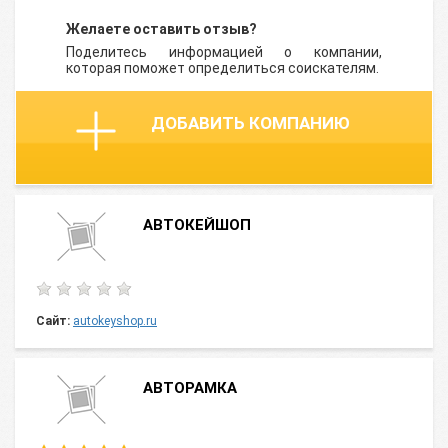
Желаете оставить отзыв?
Поделитесь информацией о компании,
которая поможет определиться соискателям.
ДОБАВИТЬ КОМПАНИЮ
АВТОКЕЙШОП
Сайт:
autokeyshop.ru
АВТОРАМКА