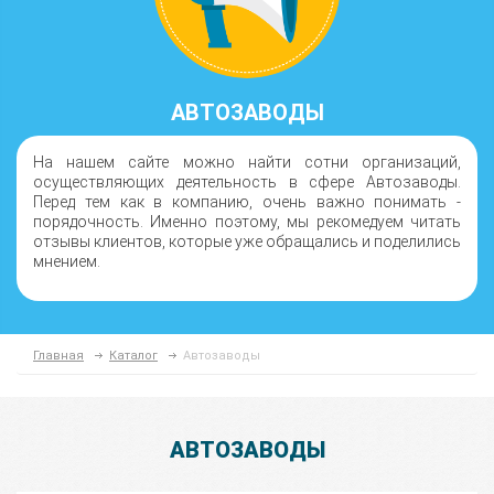
АВТОЗАВОДЫ
На нашем сайте можно найти сотни организаций,
осуществляющих деятельность в сфере Автозаводы.
Перед тем как в компанию, очень важно понимать -
порядочность. Именно поэтому, мы рекомедуем читать
отзывы клиентов, которые уже обращались и поделились
мнением.
Главная
Каталог
Автозаводы
АВТОЗАВОДЫ