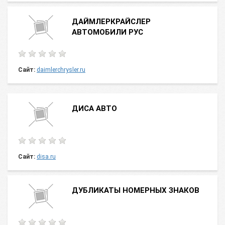
ДАЙМЛЕРКРАЙСЛЕР
АВТОМОБИЛИ РУС
Сайт:
daimlerchrysler.ru
ДИСА АВТО
Сайт:
disa.ru
ДУБЛИКАТЫ НОМЕРНЫХ ЗНАКОВ