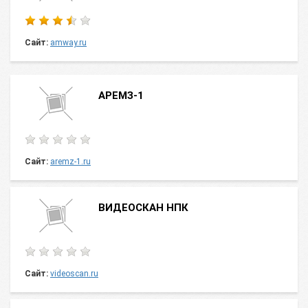
Сайт:
amway.ru
АРЕМЗ-1
Сайт:
aremz-1.ru
ВИДЕОСКАН НПК
Сайт:
videoscan.ru