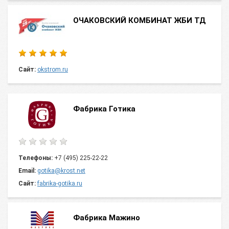
ОЧАКОВСКИЙ КОМБИНАТ ЖБИ ТД
Сайт:
okstrom.ru
Фабрика Готика
Телефоны:
+7 (495) 225-22-22
Email:
gotika@krost.net
Сайт:
fabrika-gotika.ru
Фабрика Мажино