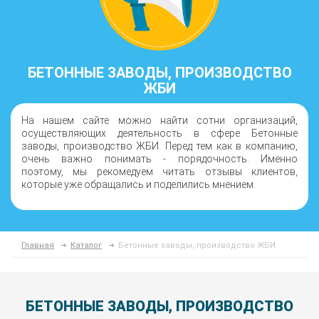
БЕТОННЫЕ ЗАВОДЫ, ПРОИЗВОДСТВО
ЖБИ
На нашем сайте можно найти сотни организаций,
осуществляющих деятельность в сфере Бетонные
заводы, производство ЖБИ. Перед тем как в компанию,
очень важно понимать - порядочность. Именно
поэтому, мы рекомедуем читать отзывы клиентов,
которые уже обращались и поделились мнением.
Главная
Каталог
Бетонные заводы, производство ЖБИ
БЕТОННЫЕ ЗАВОДЫ, ПРОИЗВОДСТВО