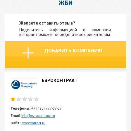
ЖБИ
Желаете оставить отзыв?
Поделитесь информацией о компании,
которая поможет определиться соискателям.
ДОБАВИТЬ КОМПАНИЮ
ЕВРОКОНТРАКТ
Телефоны:
+7 (495) 777-07-57
Email:
info@evrocontract.ru
Сайт:
evrocontract.ru