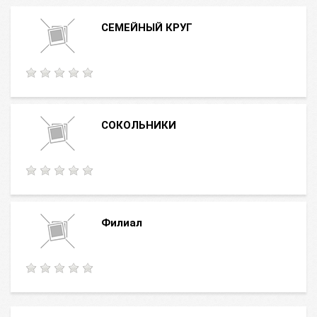
СЕМЕЙНЫЙ КРУГ
СОКОЛЬНИКИ
Филиал