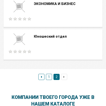
ЭКОНОМИКА И БИЗНЕС
Юношеский отдел
1
2
КОМПАНИИ ТВОЕГО ГОРОДА УЖЕ В
НАШЕМ КАТАЛОГЕ