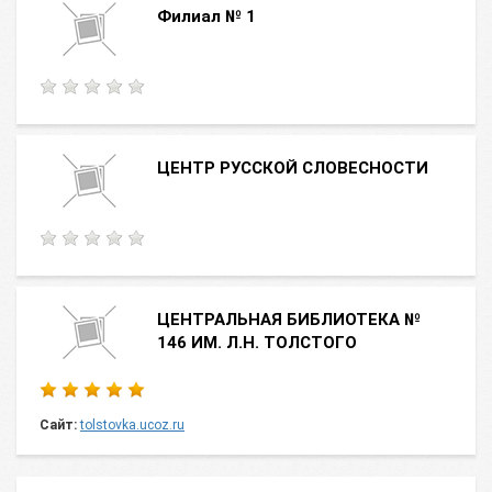
Филиал № 1
ЦЕНТР РУССКОЙ СЛОВЕСНОСТИ
ЦЕНТРАЛЬНАЯ БИБЛИОТЕКА №
146 ИМ. Л.Н. ТОЛСТОГО
Сайт:
tolstovka.ucoz.ru