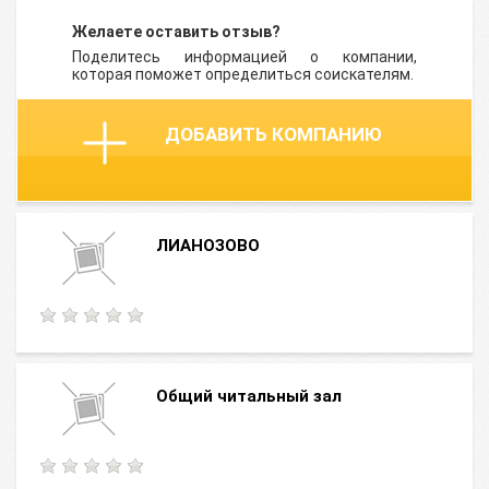
Желаете оставить отзыв?
Поделитесь информацией о компании,
которая поможет определиться соискателям.
ДОБАВИТЬ КОМПАНИЮ
ЛИАНОЗОВО
Общий читальный зал