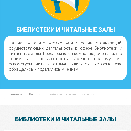
БИБЛИОТЕКИ И ЧИТАЛЬНЫЕ ЗАЛЫ
На нашем сайте можно найти сотни организаций,
осуществляющих деятельность в сфере Библиотеки и
читальные залы. Перед тем как в компанию, очень важно
понимать - порядочность. Именно поэтому, мы
рекомедуем читать отзывы клиентов, которые уже
обращались и поделились мнением.
Главная
Каталог
Библиотеки и читальные залы
БИБЛИОТЕКИ И ЧИТАЛЬНЫЕ ЗАЛЫ