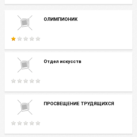
ОЛИМПИОНИК
Отдел искусств
ПРОСВЕЩЕНИЕ ТРУДЯЩИХСЯ