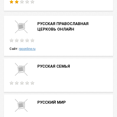
РУССКАЯ ПРАВОСЛАВНАЯ
ЦЕРКОВЬ ОНЛАЙН
Сайт:
rpconline.ru
РУССКАЯ СЕМЬЯ
РУССКИЙ МИР