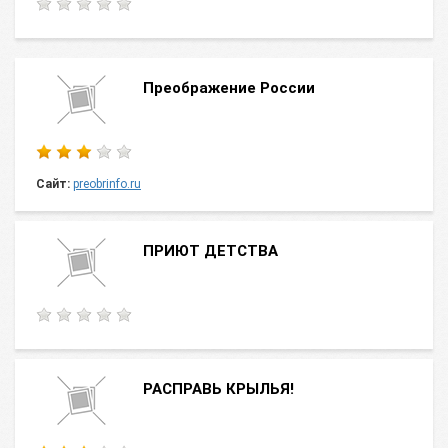
Преображение России
Сайт:
preobrinfo.ru
ПРИЮТ ДЕТСТВА
РАСПРАВЬ КРЫЛЬЯ!