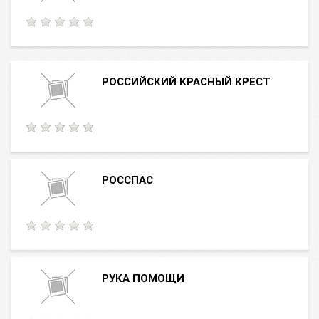
РОССИЙСКИЙ КРАСНЫЙ КРЕСТ
РОССПАС
РУКА ПОМОЩИ