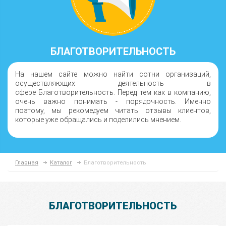
БЛАГОТВОРИТЕЛЬНОСТЬ
На нашем сайте можно найти сотни организаций,
осуществляющих деятельность в
сфере Благотворительность. Перед тем как в компанию,
очень важно понимать - порядочность. Именно
поэтому, мы рекомедуем читать отзывы клиентов,
которые уже обращались и поделились мнением.
Главная
Каталог
Благотворительность
БЛАГОТВОРИТЕЛЬНОСТЬ