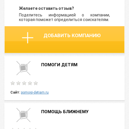
Желаете оставить отзыв?
Поделитесь информацией о компании,
которая поможет определиться соискателям.
ДОБАВИТЬ КОМПАНИЮ
ПОМОГИ ДЕТЯМ
Сайт:
pomogi-detjam.ru
ПОМОЩЬ БЛИЖНЕМУ