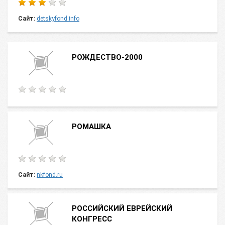
Сайт:
detskyfond.info
РОЖДЕСТВО-2000
РОМАШКА
Сайт:
nkfond.ru
РОССИЙСКИЙ ЕВРЕЙСКИЙ
КОНГРЕСС