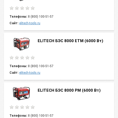
Телефоны:
8 (800) 100-51-57
Сайт:
elitech-tools.ru
ELITECH БЭС 8000 ЕТМ (6000 Вт)
Телефоны:
8 (800) 100-51-57
Сайт:
elitech-tools.ru
ELITECH БЭС 8000 РМ (6000 Вт)
Телефоны:
8 (800) 100-51-57