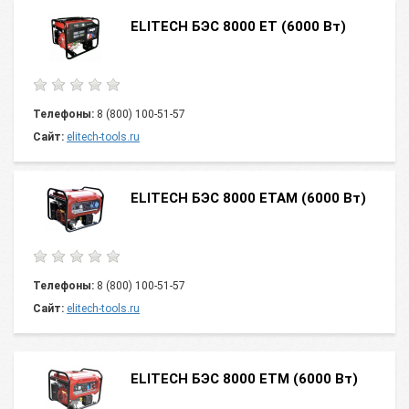
ELITECH БЭС 8000 ЕТ (6000 Вт)
Телефоны:
8 (800) 100-51-57
Сайт:
elitech-tools.ru
ELITECH БЭС 8000 ЕТАМ (6000 Вт)
Телефоны:
8 (800) 100-51-57
Сайт:
elitech-tools.ru
ELITECH БЭС 8000 ЕТМ (6000 Вт)