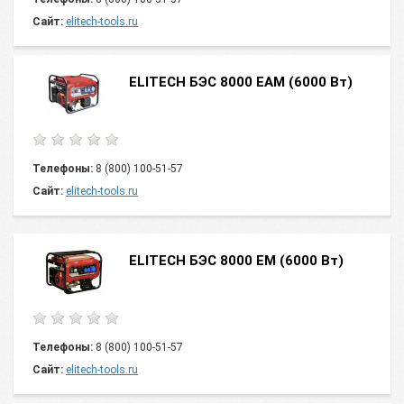
Сайт:
elitech-tools.ru
ELITECH БЭС 8000 ЕАМ (6000 Вт)
Телефоны:
8 (800) 100-51-57
Сайт:
elitech-tools.ru
ELITECH БЭС 8000 ЕМ (6000 Вт)
Телефоны:
8 (800) 100-51-57
Сайт:
elitech-tools.ru