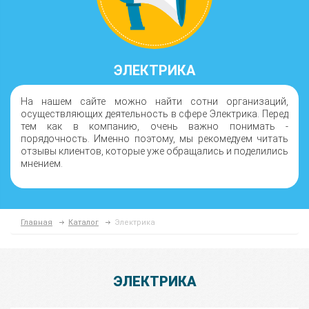
ЭЛЕКТРИКА
На нашем сайте можно найти сотни организаций,
осуществляющих деятельность в сфере Электрика. Перед
тем как в компанию, очень важно понимать -
порядочность. Именно поэтому, мы рекомедуем читать
отзывы клиентов, которые уже обращались и поделились
мнением.
Главная
Каталог
Электрика
ЭЛЕКТРИКА