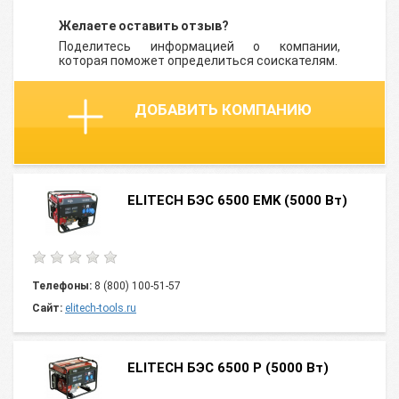
Желаете оставить отзыв?
Поделитесь информацией о компании,
которая поможет определиться соискателям.
ДОБАВИТЬ КОМПАНИЮ
ELITECH БЭС 6500 ЕМK (5000 Вт)
Телефоны:
8 (800) 100-51-57
Сайт:
elitech-tools.ru
ELITECH БЭС 6500 Р (5000 Вт)