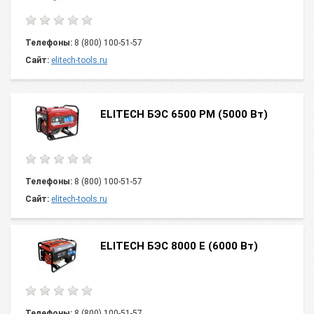
Телефоны:
8 (800) 100-51-57
Сайт:
elitech-tools.ru
ELITECH БЭС 6500 РМ (5000 Вт)
Телефоны:
8 (800) 100-51-57
Сайт:
elitech-tools.ru
ELITECH БЭС 8000 Е (6000 Вт)
Телефоны:
8 (800) 100-51-57