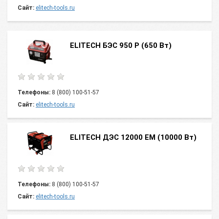
Сайт:
elitech-tools.ru
ELITECH БЭС 950 Р (650 Вт)
Телефоны:
8 (800) 100-51-57
Сайт:
elitech-tools.ru
ELITECH ДЭС 12000 ЕM (10000 Вт)
Телефоны:
8 (800) 100-51-57
Сайт:
elitech-tools.ru