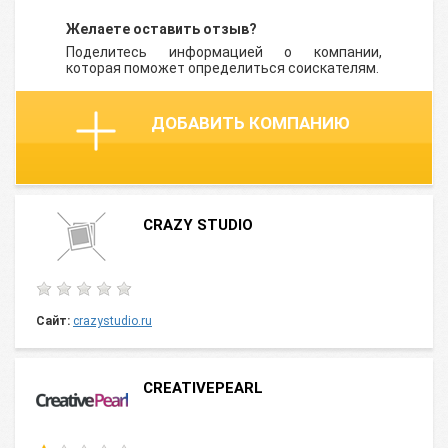
Желаете оставить отзыв?
Поделитесь информацией о компании,
которая поможет определиться соискателям.
ДОБАВИТЬ КОМПАНИЮ
CRAZY STUDIO
Сайт:
crazystudio.ru
CREATIVEPEARL