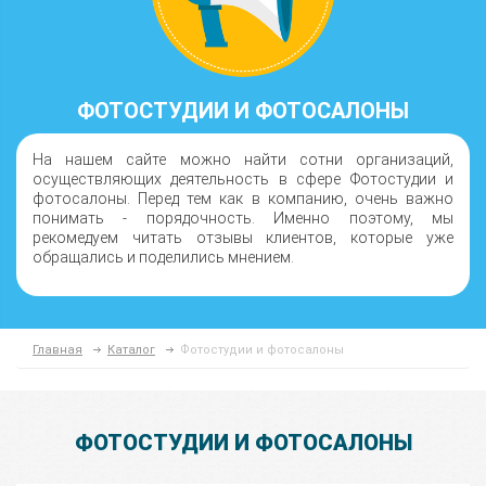
ФОТОСТУДИИ И ФОТОСАЛОНЫ
На нашем сайте можно найти сотни организаций,
осуществляющих деятельность в сфере Фотостудии и
фотосалоны. Перед тем как в компанию, очень важно
понимать - порядочность. Именно поэтому, мы
рекомедуем читать отзывы клиентов, которые уже
обращались и поделились мнением.
Главная
Каталог
Фотостудии и фотосалоны
ФОТОСТУДИИ И ФОТОСАЛОНЫ