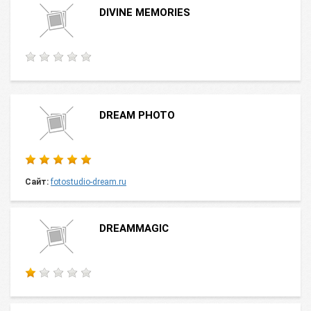
DIVINE MEMORIES
DREAM PHOTO
Сайт:
fotostudio-dream.ru
DREAMMAGIC