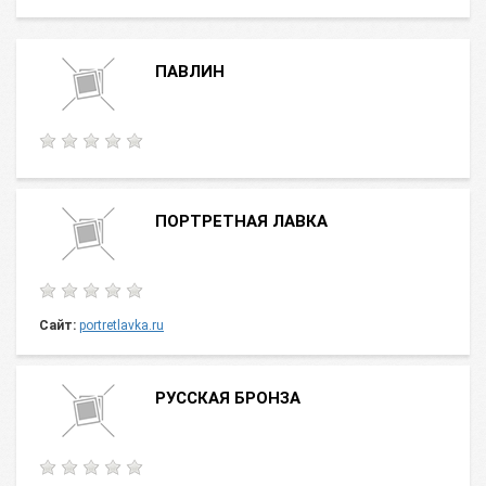
ПАВЛИН
ПОРТРЕТНАЯ ЛАВКА
Сайт:
portretlavka.ru
РУССКАЯ БРОНЗА