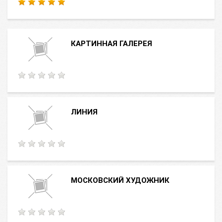
КАРТИННАЯ ГАЛЕРЕЯ
ЛИНИЯ
МОСКОВСКИЙ ХУДОЖНИК