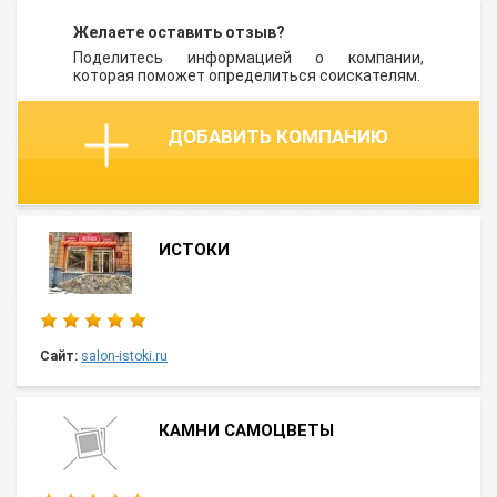
Желаете оставить отзыв?
Поделитесь информацией о компании,
которая поможет определиться соискателям.
ДОБАВИТЬ КОМПАНИЮ
ИСТОКИ
Сайт:
salon-istoki.ru
КАМНИ САМОЦВЕТЫ