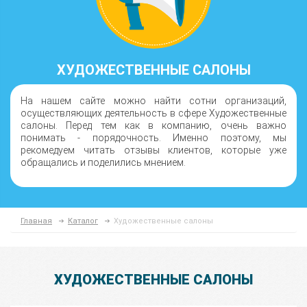
ХУДОЖЕСТВЕННЫЕ САЛОНЫ
На нашем сайте можно найти сотни организаций,
осуществляющих деятельность в сфере Художественные
салоны. Перед тем как в компанию, очень важно
понимать - порядочность. Именно поэтому, мы
рекомедуем читать отзывы клиентов, которые уже
обращались и поделились мнением.
Главная
Каталог
Художественные салоны
ХУДОЖЕСТВЕННЫЕ САЛОНЫ