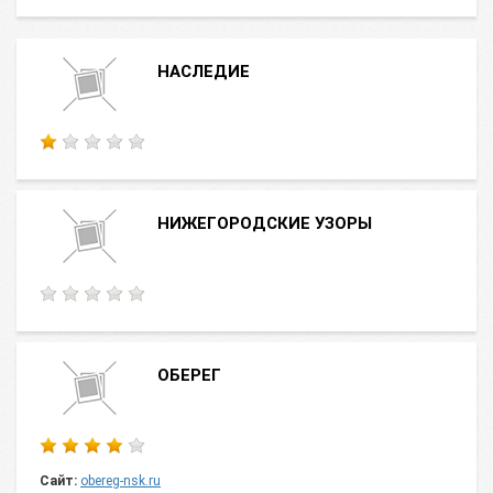
НАСЛЕДИЕ
НИЖЕГОРОДСКИЕ УЗОРЫ
ОБЕРЕГ
Сайт:
obereg-nsk.ru