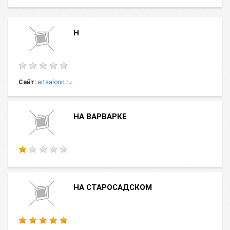
Н
Сайт:
artsalonn.ru
НА ВАРВАРКЕ
НА СТАРОСАДСКОМ