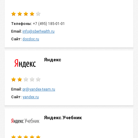
Телефоны:
+7 (495) 185-01-01
Email:
info@sberhealth.ru
Сайт:
docdoc.ru
Яндекс
Email:
pr@yandex-team.ru
Сайт:
yandex.ru
Яндекс.Учебник