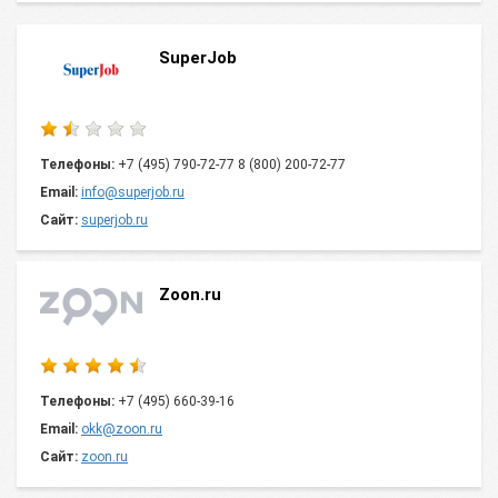
SuperJob
Телефоны:
+7 (495) 790-72-77 8 (800) 200-72-77
Email:
info@superjob.ru
Сайт:
superjob.ru
Zoon.ru
Телефоны:
+7 (495) 660-39-16
Email:
okk@zoon.ru
Сайт:
zoon.ru