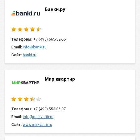
Банки.ру
Телефоны:
+7 (495) 665-52-55
Email:
info@banki.ru
Сайт:
banki.ru
Мир квартир
Телефоны:
+7 (499) 553-06-97
Email:
info@mirkvartir.ru
Сайт:
www.mirkvartir.ru