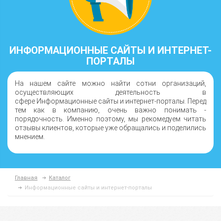
ИНФОРМАЦИОННЫЕ САЙТЫ И ИНТЕРНЕТ-
ПОРТАЛЫ
На нашем сайте можно найти сотни организаций,
осуществляющих деятельность в
сфере Информационные сайты и интернет-порталы. Перед
тем как в компанию, очень важно понимать -
порядочность. Именно поэтому, мы рекомедуем читать
отзывы клиентов, которые уже обращались и поделились
мнением.
Главная
Каталог
Информационные сайты и интернет-порталы