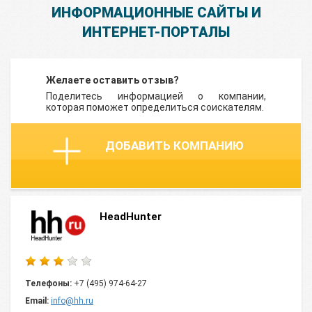
ИНФОРМАЦИОННЫЕ САЙТЫ И
ИНТЕРНЕТ-ПОРТАЛЫ
Желаете оставить отзыв?
Поделитесь информацией о компании,
которая поможет определиться соискателям.
ДОБАВИТЬ КОМПАНИЮ
HeadHunter
Телефоны:
+7 (495) 974-64-27
Email:
info@hh.ru