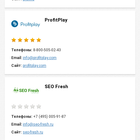
ProfitPlay
Телефоны:
8-800-505-02-43
Email:
info@profitplay.com
Сайт:
profitplay.com
SEO Fresh
Телефоны:
+7 (495) 005-91-87
Email:
info@seo-fresh.ru
Сайт:
seo-fresh.ru