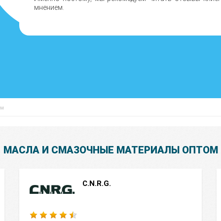
мнением.
ом
МАСЛА И СМАЗОЧНЫЕ МАТЕРИАЛЫ ОПТОМ
C.N.R.G.