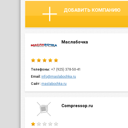
ДОБАВИТЬ КОМПАНИЮ
Маслабочка
Телефоны:
+7 (925) 378-50-41
Email:
info@maslabochka.ru
Сайт:
maslabochka.ru
Compressop.ru