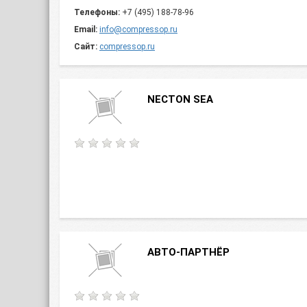
Телефоны:
+7 (495) 188-78-96
Email:
info@compressop.ru
Сайт:
compressop.ru
NECTON SEA
АВТО-ПАРТНЁР