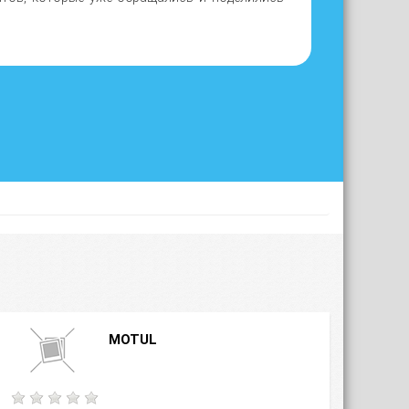
MOTUL