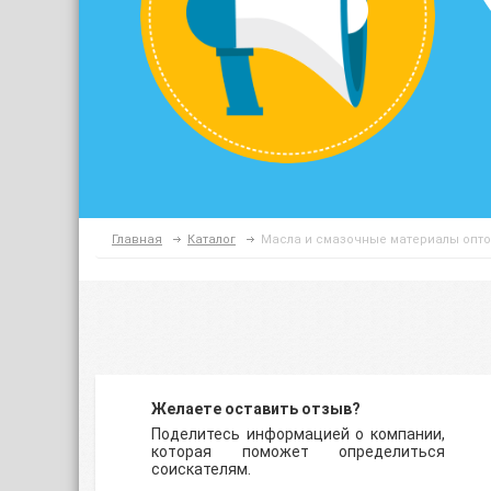
Главная
Каталог
Масла и смазочные материалы опт
Желаете оставить отзыв?
Поделитесь информацией о компании,
которая поможет определиться
соискателям.