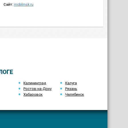
Сайт:
mobilmsk.ru
ЛОГЕ
Калининград
Калуга
Ростов-на-Дону
Рязань
Хабаровск
Челябинск