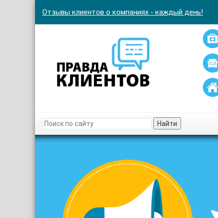
Отзывы клиентов о компаниях - каждый день!
Найти