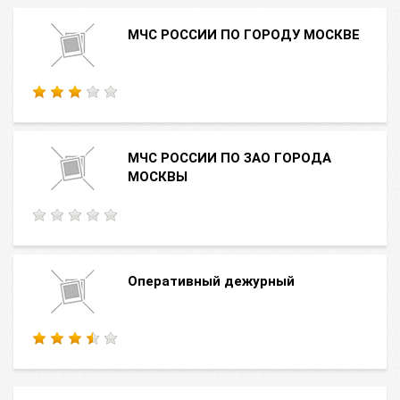
МЧС РОССИИ ПО ГОРОДУ МОСКВЕ
МЧС РОССИИ ПО ЗАО ГОРОДА
МОСКВЫ
Оперативный дежурный