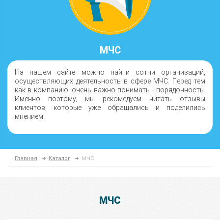
МЧС
На нашем сайте можно найти сотни организаций,
осуществляющих деятельность в сфере МЧС. Перед тем
как в компанию, очень важно понимать - порядочность.
Именно поэтому, мы рекомедуем читать отзывы
клиентов, которые уже обращались и поделились
мнением.
Главная
Каталог
МЧС
МЧС