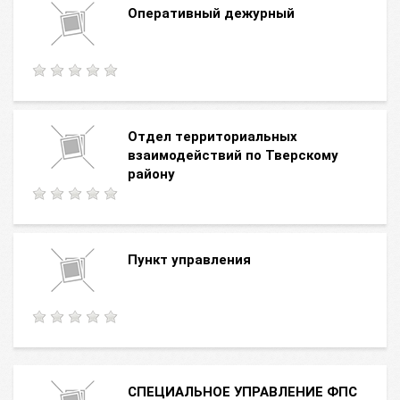
Оперативный дежурный
Отдел территориальных
взаимодействий по Тверскому
району
Пункт управления
СПЕЦИАЛЬНОЕ УПРАВЛЕНИЕ ФПС