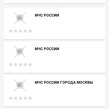
МЧС РОССИИ
МЧС РОССИИ
МЧС РОССИИ ГОРОДА МОСКВЫ