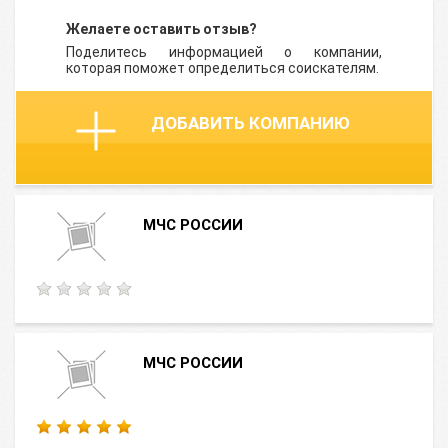
Желаете оставить отзыв?
Поделитесь информацией о компании,
которая поможет определиться соискателям.
ДОБАВИТЬ КОМПАНИЮ
МЧС РОССИИ
МЧС РОССИИ