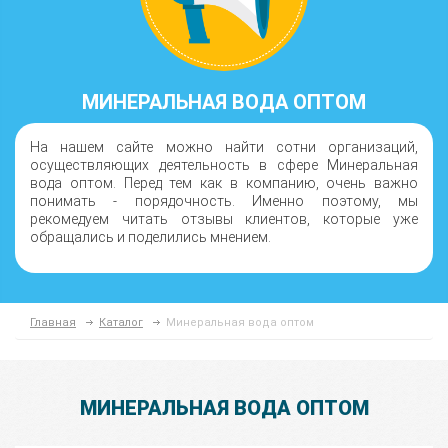
МИНЕРАЛЬНАЯ ВОДА ОПТОМ
На нашем сайте можно найти сотни организаций,
осуществляющих деятельность в сфере Минеральная
вода оптом. Перед тем как в компанию, очень важно
понимать - порядочность. Именно поэтому, мы
рекомедуем читать отзывы клиентов, которые уже
обращались и поделились мнением.
Главная
Каталог
Минеральная вода оптом
МИНЕРАЛЬНАЯ ВОДА ОПТОМ