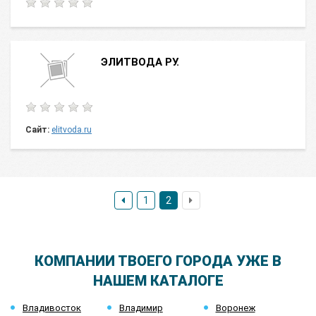
ЭЛИТВОДА РУ.
Сайт:
elitvoda.ru
1
2
КОМПАНИИ ТВОЕГО ГОРОДА УЖЕ В
НАШЕМ КАТАЛОГЕ
Владивосток
Владимир
Воронеж