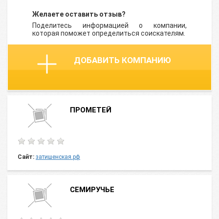
Желаете оставить отзыв?
Поделитесь информацией о компании,
которая поможет определиться соискателям.
ДОБАВИТЬ КОМПАНИЮ
ПРОМЕТЕЙ
Сайт:
затишенская.рф
СЕМИРУЧЬЕ