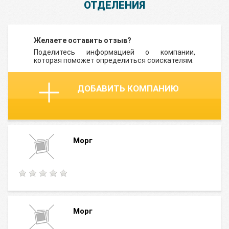
ОТДЕЛЕНИЯ
Желаете оставить отзыв?
Поделитесь информацией о компании,
которая поможет определиться соискателям.
ДОБАВИТЬ КОМПАНИЮ
Морг
Морг