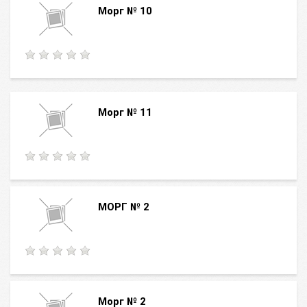
Морг № 10
Морг № 11
МОРГ № 2
Морг № 2