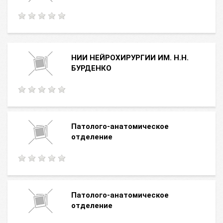
НИИ НЕЙРОХИРУРГИИ ИМ. Н.Н.
БУРДЕНКО
Патолого-анатомическое
отделение
Патолого-анатомическое
отделение