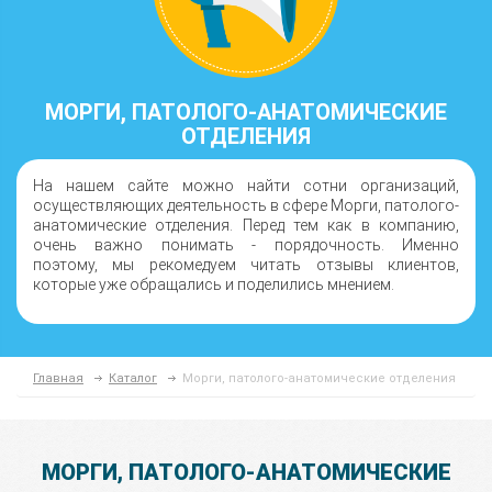
МОРГИ, ПАТОЛОГО-АНАТОМИЧЕСКИЕ
ОТДЕЛЕНИЯ
На нашем сайте можно найти сотни организаций,
осуществляющих деятельность в сфере Морги, патолого-
анатомические отделения. Перед тем как в компанию,
очень важно понимать - порядочность. Именно
поэтому, мы рекомедуем читать отзывы клиентов,
которые уже обращались и поделились мнением.
Главная
Каталог
Морги, патолого-анатомические отделения
МОРГИ, ПАТОЛОГО-АНАТОМИЧЕСКИЕ