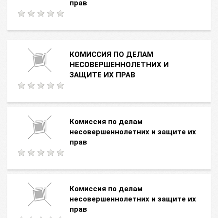
прав
КОМИССИЯ ПО ДЕЛАМ
НЕСОВЕРШЕННОЛЕТНИХ И
ЗАЩИТЕ ИХ ПРАВ
Комиссия по делам
несовершеннолетних и защите их
прав
Комиссия по делам
несовершеннолетних и защите их
прав