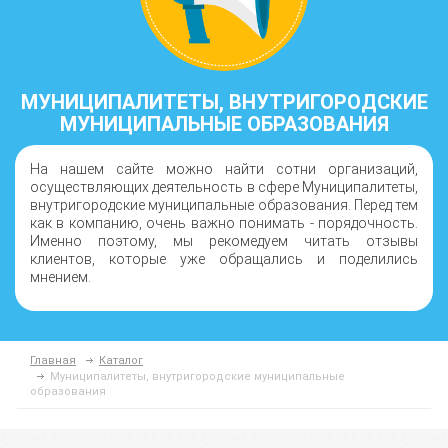
МУНИЦИПАЛИТЕТЫ, ВНУТРИГОРОДСКИЕ
МУНИЦИПАЛЬНЫЕ ОБРАЗОВАНИЯ
На нашем сайте можно найти сотни организаций,
осуществляющих деятельность в сфере Муниципалитеты,
внутригородские муниципальные образования. Перед тем
как в компанию, очень важно понимать - порядочность.
Именно поэтому, мы рекомедуем читать отзывы
клиентов, которые уже обращались и поделились
мнением.
Главная
Каталог
Муниципалитеты, внутригородские муниципальные
образования