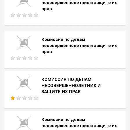
несовершеннолетних и защите их
прав
Комиссия по делам
несовершеннолетних и защите их
прав
КОМИССИЯ ПО ДЕЛАМ
НЕСОВЕРШЕННОЛЕТНИХ И
ЗАЩИТЕ ИХ ПРАВ
Комиссия по делам
несовершеннолетних и защите их