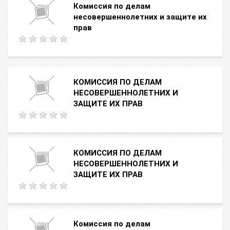
Комиссия по делам
несовершеннолетних и защите их
прав
КОМИССИЯ ПО ДЕЛАМ
НЕСОВЕРШЕННОЛЕТНИХ И
ЗАЩИТЕ ИХ ПРАВ
КОМИССИЯ ПО ДЕЛАМ
НЕСОВЕРШЕННОЛЕТНИХ И
ЗАЩИТЕ ИХ ПРАВ
Комиссия по делам