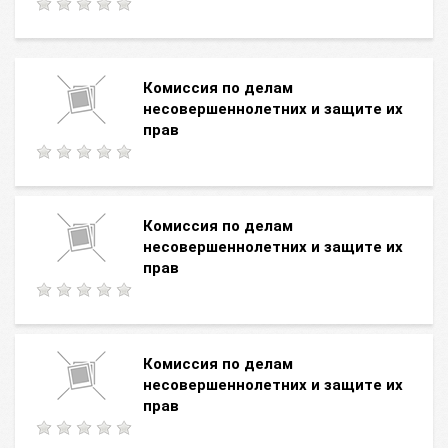
Комиссия по делам
несовершеннолетних и защите их
прав
Комиссия по делам
несовершеннолетних и защите их
прав
Комиссия по делам
несовершеннолетних и защите их
прав