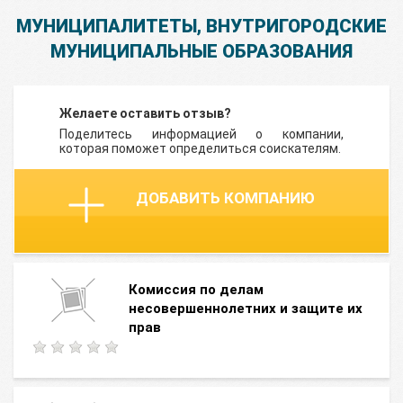
МУНИЦИПАЛИТЕТЫ, ВНУТРИГОРОДСКИЕ
МУНИЦИПАЛЬНЫЕ ОБРАЗОВАНИЯ
Желаете оставить отзыв?
Поделитесь информацией о компании,
которая поможет определиться соискателям.
ДОБАВИТЬ КОМПАНИЮ
Комиссия по делам
несовершеннолетних и защите их
прав