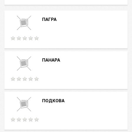
ПАГРА
ПАНАРА
ПОДКОВА