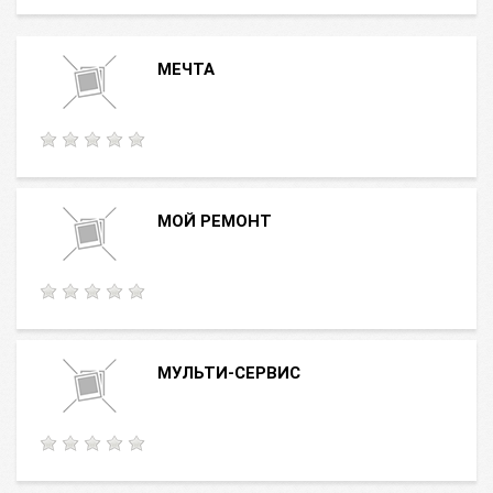
МЕЧТА
МОЙ РЕМОНТ
МУЛЬТИ-СЕРВИС