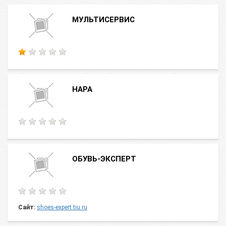
МУЛЬТИСЕРВИС
НАРА
ОБУВЬ-ЭКСПЕРТ
Сайт:
shoes-expert.tiu.ru