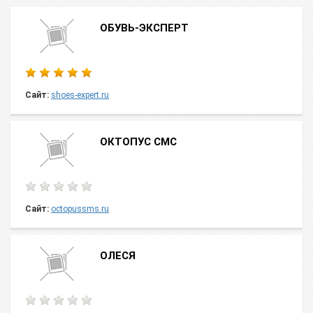
ОБУВЬ-ЭКСПЕРТ
Сайт:
shoes-expert.ru
ОКТОПУС СМС
Сайт:
octopussms.ru
ОЛЕСЯ