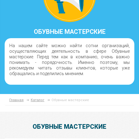
ОБУВНЫЕ МАСТЕРСКИЕ
На нашем сайте можно найти сотни организаций,
осуществляющих деятельность в сфере Обувные
мастерские. Перед тем как в компанию, очень важно
понимать - порядочность. Именно поэтому, мы
рекомедуем читать отзывы клиентов, которые уже
обращались и поделились мнением.
Главная
Каталог
Обувные мастерские
ОБУВНЫЕ МАСТЕРСКИЕ