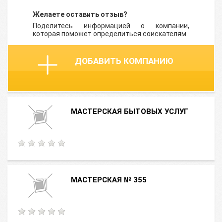
Желаете оставить отзыв?
Поделитесь информацией о компании,
которая поможет определиться соискателям.
ДОБАВИТЬ КОМПАНИЮ
МАСТЕРСКАЯ БЫТОВЫХ УСЛУГ
МАСТЕРСКАЯ № 355