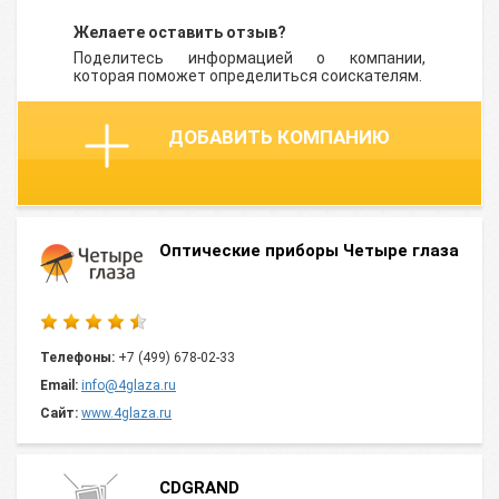
Желаете оставить отзыв?
Поделитесь информацией о компании,
которая поможет определиться соискателям.
ДОБАВИТЬ КОМПАНИЮ
Оптические приборы Четыре глаза
Телефоны:
+7 (499) 678-02-33
Email:
info@4glaza.ru
Сайт:
www.4glaza.ru
CDGRAND