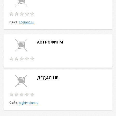
Сайт:
cdgrand.ru
АСТРОФИЛМ
ДЕДАЛ-НВ
Сайт:
nightvision.ru