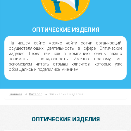
ОПТИЧЕСКИЕ ИЗДЕЛИЯ
На нашем сайте можно найти сотни организаций,
осуществляющих деятельность в сфере Оптические
изделия. Перед тем как в компанию, очень важно
понимать - порядочность. Именно поэтому, мы
рекомедуем читать отзывы клиентов, которые уже
обращались и поделились мнением.
Главная
Каталог
Оптические изделия
ОПТИЧЕСКИЕ ИЗДЕЛИЯ