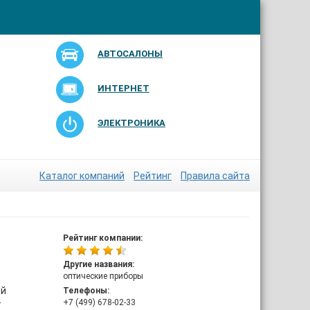
АВТОСАЛОНЫ
ИНТЕРНЕТ
ЭЛЕКТРОНИКА
Каталог компаний
Рейтинг
Правила сайта
Рейтинг компании:
Другие названия:
оптические приборы
ой
Телефоны:
+7 (499) 678-02-33
т