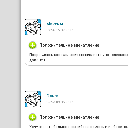
Максим
18:56 15.07.2016
Положительное впечатление
Понравилась консультация специалистов по телескопа
доволен.
Ольга
16:54 03.06.2016
Положительное впечатление
Хочу сказать большое спасибо за помощь в выборе по