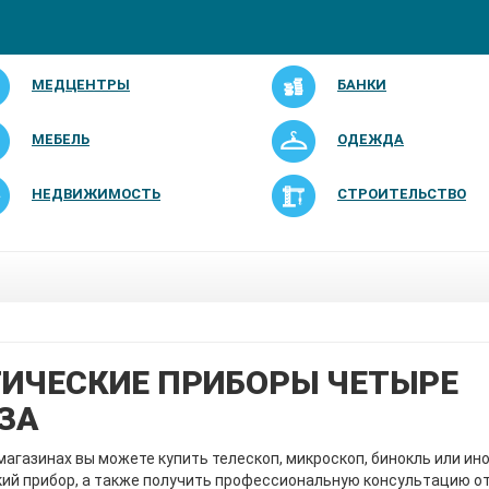
МЕДЦЕНТРЫ
БАНКИ
МЕБЕЛЬ
ОДЕЖДА
НЕДВИЖИМОСТЬ
СТРОИТЕЛЬСТВО
ИЧЕСКИЕ ПРИБОРЫ ЧЕТЫРЕ
ЗА
магазинах вы можете купить телескоп, микроскоп, бинокль или ин
ий прибор, а также получить профессиональную консультацию о