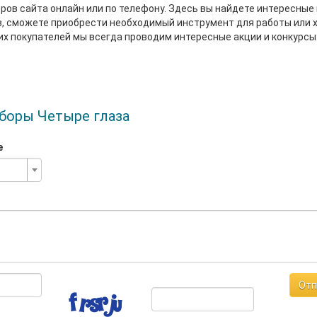
ов сайта онлайн или по телефону. Здесь вы найдете интересные
, сможете приобрести необходимый инструмент для работы или х
х покупателей мы всегда проводим интересные акции и конкурсы
боры Четыре глаза
е
Отп