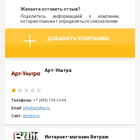
Желаете оставить отзыв?
Поделитесь информацией о компании,
которая поможет определиться соискателям.
ДОБАВИТЬ КОМПАНИЮ
Арт-Ультра
Телефоны:
+7 (495) 729-13-94
Email:
info@artultra.ru
Сайт:
artultra.ru
Интернет-магазин Витраж