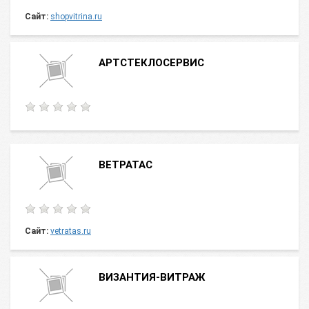
Сайт:
shopvitrina.ru
АРТСТЕКЛОСЕРВИС
ВЕТРАТАС
Сайт:
vetratas.ru
ВИЗАНТИЯ-ВИТРАЖ