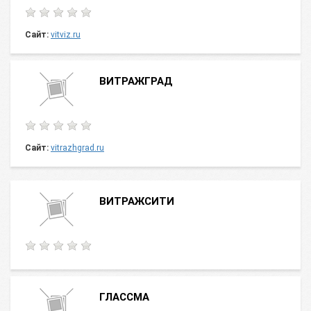
Сайт:
vitviz.ru
ВИТРАЖГРАД
Сайт:
vitrazhgrad.ru
ВИТРАЖСИТИ
ГЛАССМА