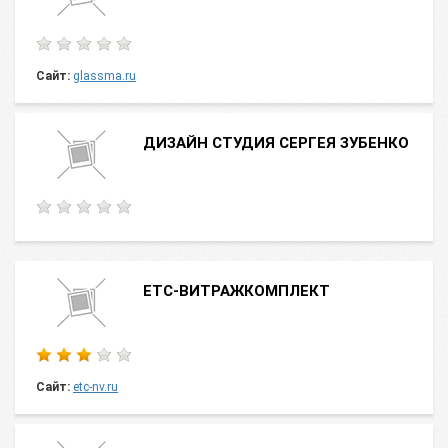
Сайт:
glassma.ru
ДИЗАЙН СТУДИЯ СЕРГЕЯ ЗУБЕНКО
ЕТС-ВИТРАЖКОМПЛЕКТ
Сайт:
etc-nv.ru