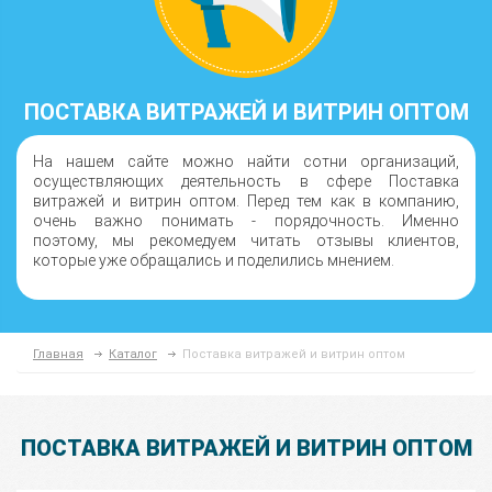
ПОСТАВКА ВИТРАЖЕЙ И ВИТРИН ОПТОМ
На нашем сайте можно найти сотни организаций,
осуществляющих деятельность в сфере Поставка
витражей и витрин оптом. Перед тем как в компанию,
очень важно понимать - порядочность. Именно
поэтому, мы рекомедуем читать отзывы клиентов,
которые уже обращались и поделились мнением.
Главная
Каталог
Поставка витражей и витрин оптом
ПОСТАВКА ВИТРАЖЕЙ И ВИТРИН ОПТОМ