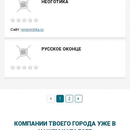
НЕОГОТИКА
Сайт:
wneogotika.ru
РУССКОЕ ОКОНЦЕ
1
2
КОМПАНИИ ТВОЕГО ГОРОДА УЖЕ В