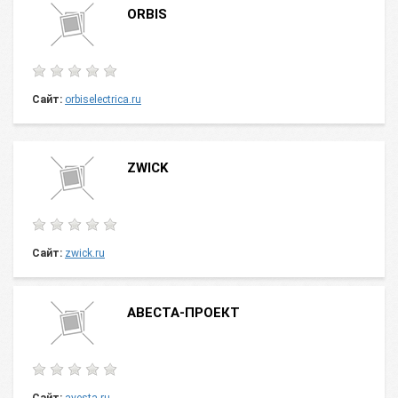
ORBIS
Сайт:
orbiselectrica.ru
ZWICK
Сайт:
zwick.ru
АВЕСТА-ПРОЕКТ