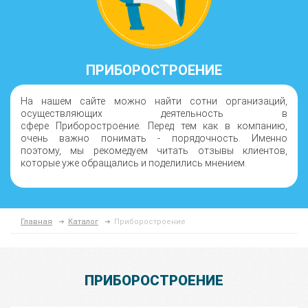
ПРИБОРОСТРОЕНИЕ
На нашем сайте можно найти сотни организаций,
осуществляющих деятельность в
сфере Приборостроение. Перед тем как в компанию,
очень важно понимать - порядочность. Именно
поэтому, мы рекомедуем читать отзывы клиентов,
которые уже обращались и поделились мнением.
Главная
Каталог
Приборостроение
ПРИБОРОСТРОЕНИЕ