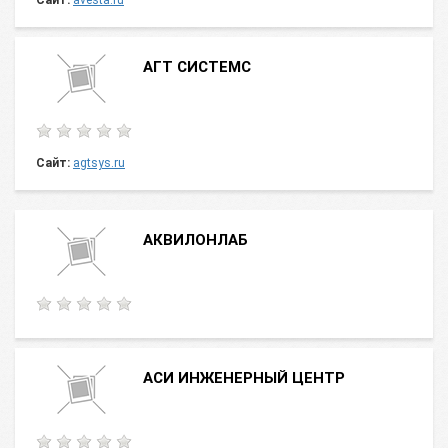
Сайт:
avesta.ru
АГТ СИСТЕМС
Сайт:
agtsys.ru
АКВИЛОНЛАБ
АСИ ИНЖЕНЕРНЫЙ ЦЕНТР