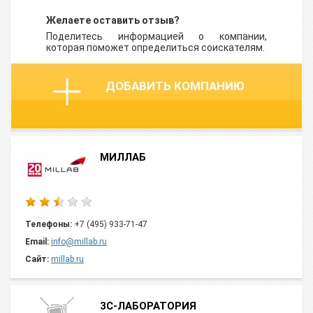
Желаете оставить отзыв?
Поделитесь информацией о компании,
которая поможет определиться соискателям.
ДОБАВИТЬ КОМПАНИЮ
МИЛЛАБ
Телефоны:
+7 (495) 933-71-47
Email:
info@millab.ru
Сайт:
millab.ru
3С-ЛАБОРАТОРИЯ