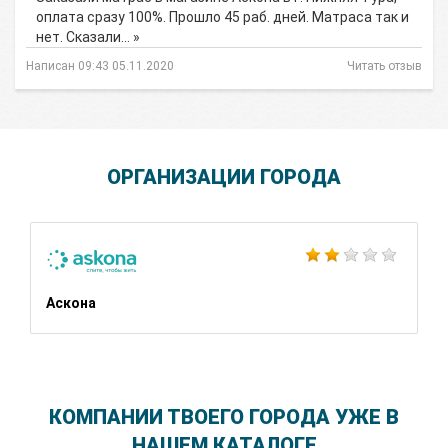
оплата сразу 100%. Прошло 45 раб. дней. Матраса так и
нет. Сказали… »
Написан 09:43 05.11.2020
Читать отзыв
ОРГАНИЗАЦИИ ГОРОДА
Аскона
КОМПАНИИ ТВОЕГО ГОРОДА УЖЕ В
НАШЕМ КАТАЛОГЕ