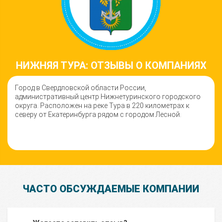
НИЖНЯЯ ТУРА: ОТЗЫВЫ О КОМПАНИЯХ
Город в Свердловской области России,
административный центр Нижнетуринского городского
округа. Расположен на реке Тура в 220 километрах к
северу от Екатеринбурга рядом с городом Лесной.
ЧАСТО ОБСУЖДАЕМЫЕ КОМПАНИИ