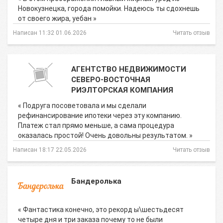
Новокузнецка, города помойки. Надеюсь ты сдохнешь
от своего жира, уебан »
Написан 11:32 01.06.2026
Читать отзыв
АГЕНТСТВО НЕДВИЖИМОСТИ
СЕВЕРО-ВОСТОЧНАЯ
РИЭЛТОРСКАЯ КОМПАНИЯ
« Подруга посоветовала и мы сделали
рефинансирование ипотеки через эту компанию.
Платеж стал прямо меньше, а сама процедура
оказалась простой! Очень довольны результатом. »
Написан 18:17 22.05.2026
Читать отзыв
Бандеролька
« Фантастика конечно, это рекорд ы\шестьдесят
четыре дня и три заказа почему то не были