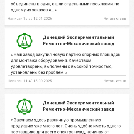
объединены в один, а шли отдельными посылками, по
одному из заказов я… »
Написан 15:55 12.01.2026
Читать отзыв
Донецкий Экспериментальный
Ремонтно-Механический завод
« Наш завод закупил новую партию опорных площадок
для монтажа оборудования. Качеством
удовлетворены, выполнены с высокой точностью,
установлены без проблем. »
Написан 11:40 15.09.2025
Читать отзыв
Донецкий Экспериментальный
Ремонтно-Механический завод
« Закупаем здесь различную промышленную
продукцию уже много лет. Очень удобно иметь одного
поставщика для всего спектра нужд, начиная от