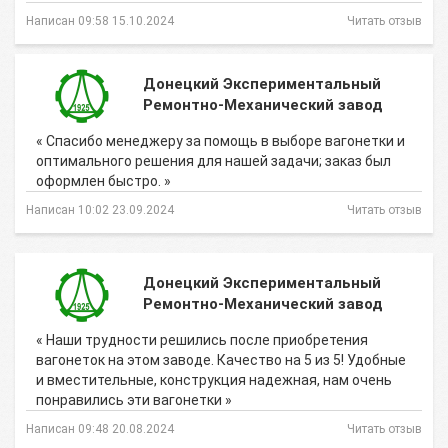
Написан 09:58 15.10.2024
Читать отзыв
Донецкий Экспериментальный
Ремонтно-Механический завод
« Спасибо менеджеру за помощь в выборе вагонетки и
оптимального решения для нашей задачи; заказ был
оформлен быстро. »
Написан 10:02 23.09.2024
Читать отзыв
Донецкий Экспериментальный
Ремонтно-Механический завод
« Наши трудности решились после приобретения
вагонеток на этом заводе. Качество на 5 из 5! Удобные
и вместительные, конструкция надежная, нам очень
понравились эти вагонетки »
Написан 09:48 20.08.2024
Читать отзыв