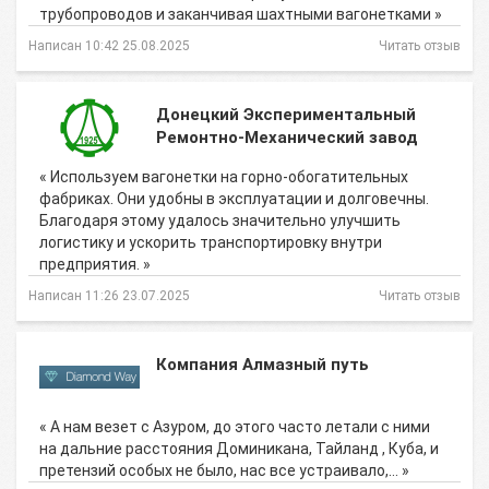
трубопроводов и заканчивая шахтными вагонетками »
Написан 10:42 25.08.2025
Читать отзыв
Донецкий Экспериментальный
Ремонтно-Механический завод
« Используем вагонетки на горно-обогатительных
фабриках. Они удобны в эксплуатации и долговечны.
Благодаря этому удалось значительно улучшить
логистику и ускорить транспортировку внутри
предприятия. »
Написан 11:26 23.07.2025
Читать отзыв
Компания Алмазный путь
« А нам везет с Азуром, до этого часто летали с ними
на дальние расстояния Доминикана, Тайланд , Куба, и
претензий особых не было, нас все устраивало,… »