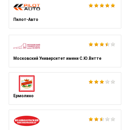
Пилот-Авто
Московский Университет имени С.Ю.Витте
Ермолино