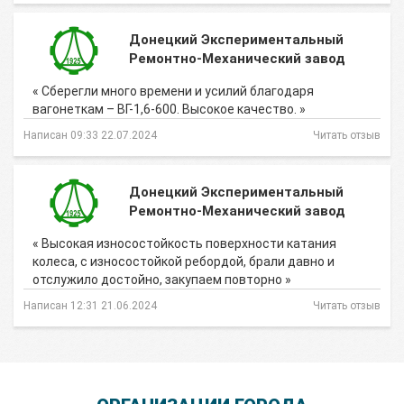
Донецкий Экспериментальный
Ремонтно-Механический завод
« Сберегли много времени и усилий благодаря
вагонеткам – ВГ-1,6-600. Высокое качество. »
Написан 09:33 22.07.2024
Читать отзыв
Донецкий Экспериментальный
Ремонтно-Механический завод
« Высокая износостойкость поверхности катания
колеса, с износостойкой ребордой, брали давно и
отслужило достойно, закупаем повторно »
Написан 12:31 21.06.2024
Читать отзыв