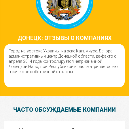
ДОНЕЦК: ОТЗЫВЫ О КОМПАНИЯХ
Город на востоке Украины, на реке Кальмиусе. Де-юре
административный центр Донецкой области, де-факто с
апреля 2014 года контролируется непризнанной
Донецкой Народной Республикой и рассматривается ею
в качестве собственной столицы.
ЧАСТО ОБСУЖДАЕМЫЕ КОМПАНИИ