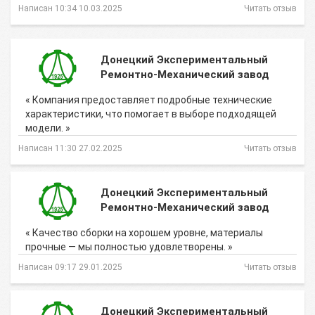
Написан 10:34 10.03.2025
Читать отзыв
Донецкий Экспериментальный
Ремонтно-Механический завод
« Компания предоставляет подробные технические
характеристики, что помогает в выборе подходящей
модели. »
Написан 11:30 27.02.2025
Читать отзыв
Донецкий Экспериментальный
Ремонтно-Механический завод
« Качество сборки на хорошем уровне, материалы
прочные — мы полностью удовлетворены. »
Написан 09:17 29.01.2025
Читать отзыв
Донецкий Экспериментальный