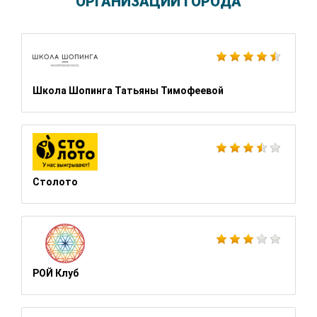
ОРГАНИЗАЦИИ ГОРОДА
Школа Шопинга Татьяны Тимофеевой
Столото
РОЙ Клуб