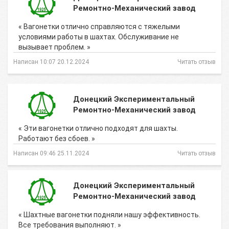
Ремонтно-Механический завод
« Вагонетки отлично справляются с тяжелыми
условиями работы в шахтах. Обслуживание не
вызывает проблем. »
Написан 10:07 20.12.2024
Читать отзыв
Донецкий Экспериментальный
Ремонтно-Механический завод
« Эти вагонетки отлично подходят для шахты.
Работают без сбоев. »
Написан 09:46 25.11.2024
Читать отзыв
Донецкий Экспериментальный
Ремонтно-Механический завод
« Шахтные вагонетки подняли нашу эффективность.
Все требования выполняют. »