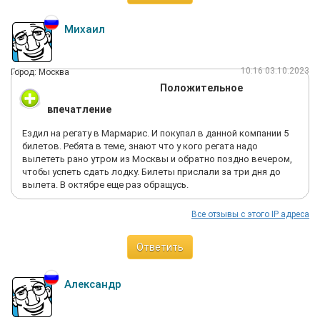
Михаил
10:16 03.10.2023
Город: Москва
Положительное
впечатление
Ездил на регату в Мармарис. И покупал в данной компании 5
билетов. Ребята в теме, знают что у кого регата надо
вылететь рано утром из Москвы и обратно поздно вечером,
чтобы успеть сдать лодку. Билеты прислали за три дня до
вылета. В октябре еще раз обращусь.
Все отзывы с этого IP адреса
Ответить
Александр