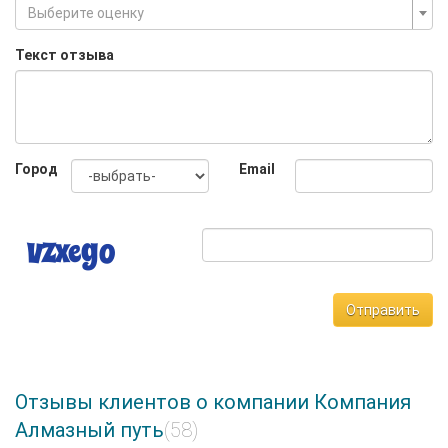
Выберите оценку
Текст отзыва
Город
Email
Отправить
Отзывы клиентов о компании Компания
Алмазный путь
(58)