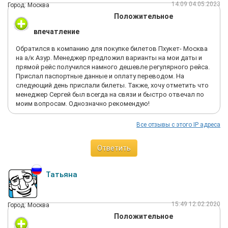
14:09 04.05.2023
Город: Москва
Положительное
впечатление
Обратился в компанию для покупке билетов Пхукет- Москва
на а/к Азур. Менеджер предложил варианты на мои даты и
прямой рейс получился намного дешевле регулярного рейса.
Прислал паспортные данные и оплату переводом. На
следующий день прислали билеты. Также, хочу отметить что
менеджер Сергей был всегда на связи и быстро отвечал по
моим вопросам. Однозначно рекомендую!
Все отзывы с этого IP адреса
Ответить
Татьяна
15:49 12.02.2020
Город: Москва
Положительное