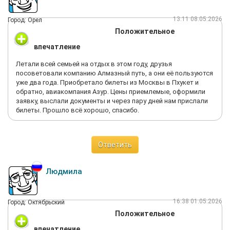
13:11 08.05.2026
Город: Орел
Положительное
впечатление
Летали всей семьей на отдых в этом году, друзья
посоветовали компанию Алмазный путь, а они её пользуются
уже два года. Приобретало билеты из Москвы в Пхукет и
обратно, авиакомпания Азур. Цены приемлемые, оформили
заявку, выслали документы и через пару дней нам прислали
билеты. Прошло всё хорошо, спасибо.
Ответить
Людмила
16:38 01.05.2026
Город: Октябрьский
Положительное
впечатление