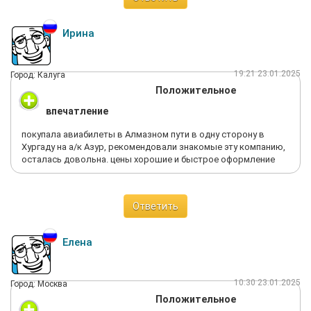
Ирина
19:21 23.01.2025
Город: Калуга
Положительное
впечатление
покупала авиабилеты в Алмазном пути в одну сторону в
Хургаду на а/к Азур, рекомендовали знакомые эту компанию,
осталась довольна. цены хорошие и быстрое оформление
Ответить
Елена
10:30 23.01.2025
Город: Москва
Положительное