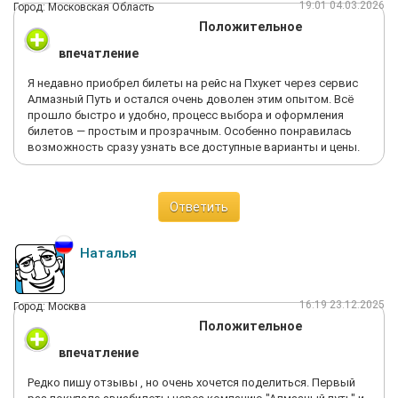
19:01 04.03.2026
Город: Московская Область
Положительное
впечатление
Я недавно приобрел билеты на рейс на Пхукет через сервис
Алмазный Путь и остался очень доволен этим опытом. Всё
прошло быстро и удобно, процесс выбора и оформления
билетов — простым и прозрачным. Особенно понравилась
возможность сразу узнать все доступные варианты и цены.
Ответить
Наталья
16:19 23.12.2025
Город: Москва
Положительное
впечатление
Редко пишу отзывы , но очень хочется поделиться. Первый