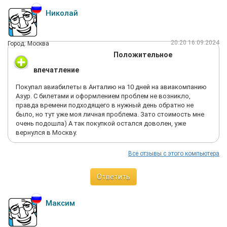
Николай
20:20 16.09.2024
Город: Москва
Положительное
впечатление
Покупал авиабилеты в Анталию на 10 дней на авиакомпанию
Азур. С билетами и оформлением проблем не возникло,
правда времени подходящего в нужный день обратно не
было, но тут уже моя личная проблема. Зато стоимость мне
очень подошла) А так покупкой остался доволен, уже
вернулся в Москву.
Все отзывы с этого компьютера
Ответить
Максим