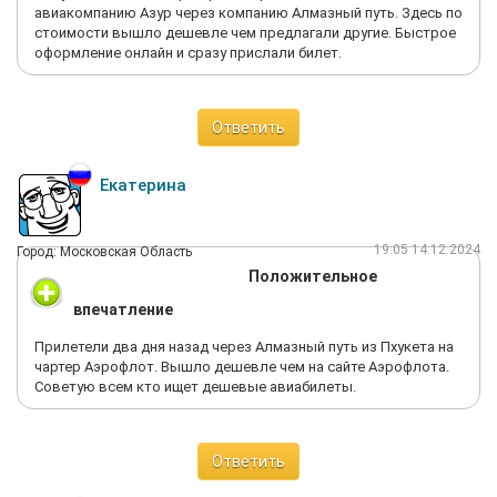
авиакомпанию Азур через компанию Алмазный путь. Здесь по
стоимости вышло дешевле чем предлагали другие. Быстрое
оформление онлайн и сразу прислали билет.
Ответить
Екатерина
19:05 14.12.2024
Город: Московская Область
Положительное
впечатление
Прилетели два дня назад через Алмазный путь из Пхукета на
чартер Аэрофлот. Вышло дешевле чем на сайте Аэрофлота.
Советую всем кто ищет дешевые авиабилеты.
Ответить