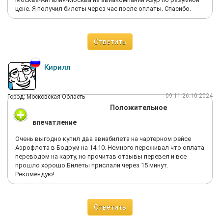
цене. Я получил билеты через час после оплаты. Спасибо.
Ответить
Кирилл
09:11 26.10.2024
Город: Московская Область
Положительное
впечатление
Очень выгодно купил два авиабилета на чартерном рейсе
Аэрофлота в Бодрум на 14.10. Немного переживал что оплата
переводом на карту, но прочитав отзывы перевел и все
прошло хорошо.Билеты прислали через 15 минут.
Рекомендую!
Ответить