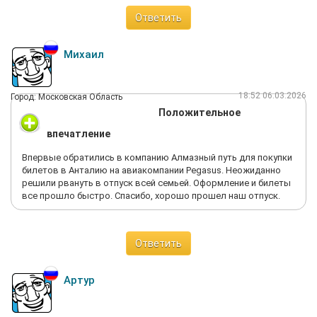
Ответить
Михаил
18:52 06.03.2026
Город: Московская Область
Положительное
впечатление
Впервые обратились в компанию Алмазный путь для покупки
билетов в Анталию на авиакомпании Pegasus. Неожиданно
решили рвануть в отпуск всей семьей. Оформление и билеты
все прошло быстро. Спасибо, хорошо прошел наш отпуск.
Ответить
Артур