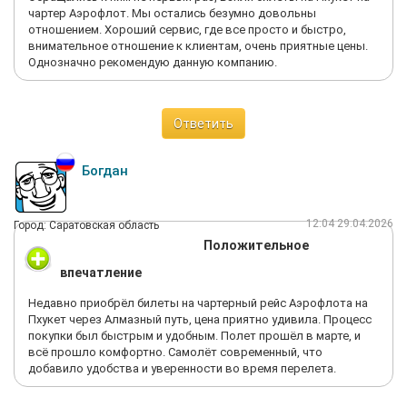
чартер Аэрофлот. Мы остались безумно довольны
отношением. Хороший сервис, где все просто и быстро,
внимательное отношение к клиентам, очень приятные цены.
Однозначно рекомендую данную компанию.
Ответить
Богдан
12:04 29.04.2026
Город: Саратовская область
Положительное
впечатление
Недавно приобрёл билеты на чартерный рейс Аэрофлота на
Пхукет через Алмазный путь, цена приятно удивила. Процесс
покупки был быстрым и удобным. Полет прошёл в марте, и
всё прошло комфортно. Самолёт современный, что
добавило удобства и уверенности во время перелета.