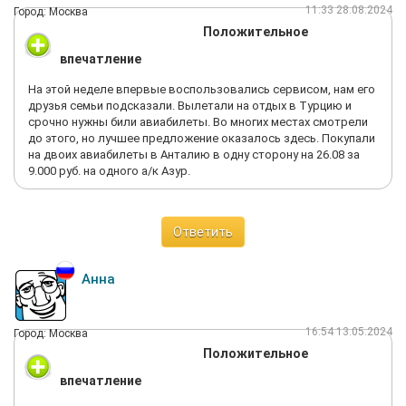
11:33 28.08.2024
Город: Москва
Положительное
впечатление
На этой неделе впервые воспользовались сервисом, нам его
друзья семьи подсказали. Вылетали на отдых в Турцию и
срочно нужны били авиабилеты. Во многих местах смотрели
до этого, но лучшее предложение оказалось здесь. Покупали
на двоих авиабилеты в Анталию в одну сторону на 26.08 за
9.000 руб. на одного а/к Азур.
Ответить
Анна
16:54 13.05.2024
Город: Москва
Положительное
впечатление