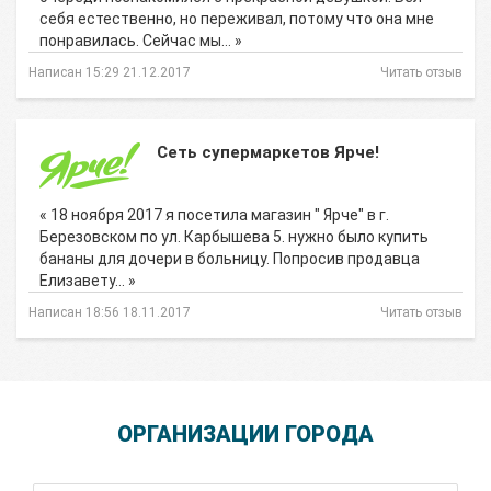
себя естественно, но переживал, потому что она мне
понравилась. Сейчас мы… »
Написан 15:29 21.12.2017
Читать отзыв
Сеть супермаркетов Ярче!
« 18 ноября 2017 я посетила магазин " Ярче" в г.
Березовском по ул. Карбышева 5. нужно было купить
бананы для дочери в больницу. Попросив продавца
Елизавету… »
Написан 18:56 18.11.2017
Читать отзыв
ОРГАНИЗАЦИИ ГОРОДА