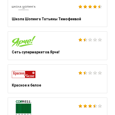
Школа Шопинга Татьяны Тимофеевой
Сеть супермаркетов Ярче!
Красное и белое