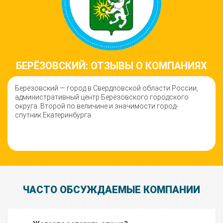
БЕРЁЗОВСКИЙ: ОТЗЫВЫ О КОМПАНИЯХ
Берёзовский — город в Свердловской области России,
административный центр Берёзовского городского
округа. Второй по величине и значимости город-
спутник Екатеринбурга.
ЧАСТО ОБСУЖДАЕМЫЕ КОМПАНИИ