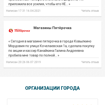
приложила все усилия, чтобы его НЕ… »
Написан 17:31 16.04.2021
Читать отзыв
Магазины Пятёрочка
« Сегодня в магазине пятерочка в городе Ковылкино
Мордовия по улице Кочелаевская 1а, сделала покупку
по акции и кассир Канайкина Галина Андреевна
пробила мне товар по полной… »
Написан 20:26 06.07.2019
Читать отзыв
ОРГАНИЗАЦИИ ГОРОДА