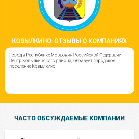
КОВЫЛКИНО: ОТЗЫВЫ О КОМПАНИЯХ
Город в Республике Мордовия Российской Федерации.
Центр Ковылкинского района, образует городское
поселение Ковылкино.
ЧАСТО ОБСУЖДАЕМЫЕ КОМПАНИИ