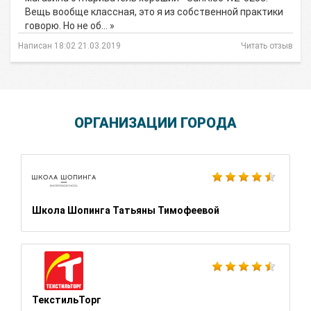
Вещь вообще классная, это я из собственной практики
говорю. Но не об… »
Написан 18:02 21.03.2019
Читать отзыв
ОРГАНИЗАЦИИ ГОРОДА
Школа Шопинга Татьяны Тимофеевой
ТекстильТорг