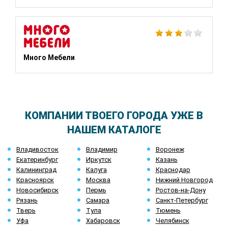
Много Мебели
КОМПАНИИ ТВОЕГО ГОРОДА УЖЕ В
НАШЕМ КАТАЛОГЕ
Владивосток
Владимир
Воронеж
Екатеринбург
Иркутск
Казань
Калининград
Калуга
Краснодар
Красноярск
Москва
Нижний Новгород
Новосибирск
Пермь
Ростов-на-Дону
Рязань
Самара
Санкт-Петербург
Тверь
Тула
Тюмень
Уфа
Хабаровск
Челябинск