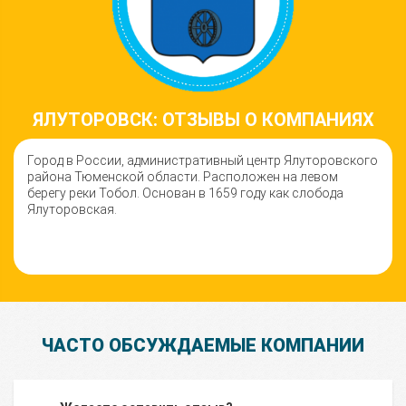
ЯЛУТОРОВСК: ОТЗЫВЫ О КОМПАНИЯХ
Город в России, административный центр Ялуторовского
района Тюменской области. Расположен на левом
берегу реки Тобол. Основан в 1659 году как слобода
Ялуторовская.
ЧАСТО ОБСУЖДАЕМЫЕ КОМПАНИИ