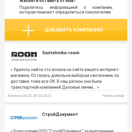
Желаете оставить отзыв?
Поделитесь информацией о компании,
которая поможет определиться соискателям.
ДОБАВИТЬ КОМПАНИЮ
Santehnika-room
« Удалось найти что искала на сайте вашего интернет-
магазина. Осталась довольна выбором сантехники, по
доставке тоже все ОК. В наш регион она была
транспортной компанией Деловые линии,… »
Написан 06:02 28.04.2022
Читать отзыв
СтройДокумент
« Благодарим ООО "СтройДокумент" за выполнение