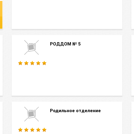
РОДДОМ № 5
Родильное отделение