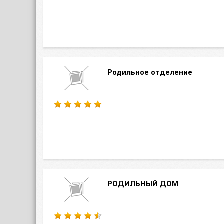
Родильное отделение
РОДИЛЬНЫЙ ДОМ