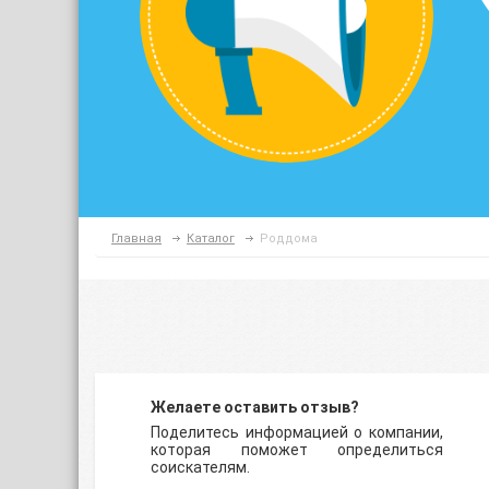
Главная
Каталог
Роддома
Желаете оставить отзыв?
Поделитесь информацией о компании,
которая поможет определиться
соискателям.