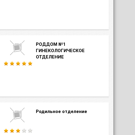
РОДДОМ №1
ГИНЕКОЛОГИЧЕСКОЕ
ОТДЕЛЕНИЕ
Родильное отделение