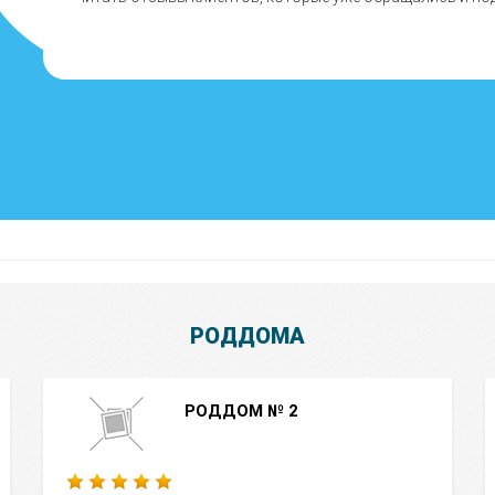
РОДДОМА
РОДДОМ № 2