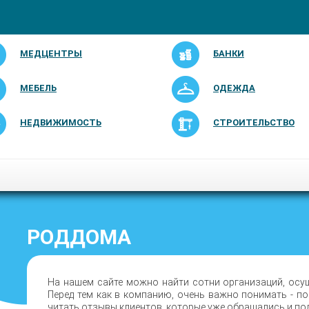
МЕДЦЕНТРЫ
БАНКИ
МЕБЕЛЬ
ОДЕЖДА
НЕДВИЖИМОСТЬ
СТРОИТЕЛЬСТВО
РОДДОМА
На нашем сайте можно найти сотни организаций, осу
Перед тем как в компанию, очень важно понимать - п
читать отзывы клиентов, которые уже обращались и по