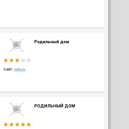
Родильный дом
Сайт:
cchp.ru
РОДИЛЬНЫЙ ДОМ