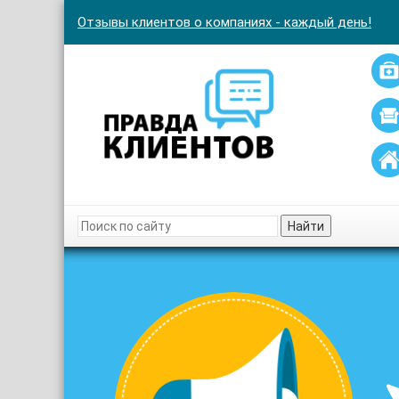
Отзывы клиентов о компаниях - каждый день!
Найти