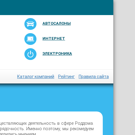
АВТОСАЛОНЫ
ИНТЕРНЕТ
ЭЛЕКТРОНИКА
Каталог компаний
Рейтинг
Правила сайта
ществляющих деятельность в сфере Роддома.
орядочность. Именно поэтому, мы рекомедуем
делились мнением.