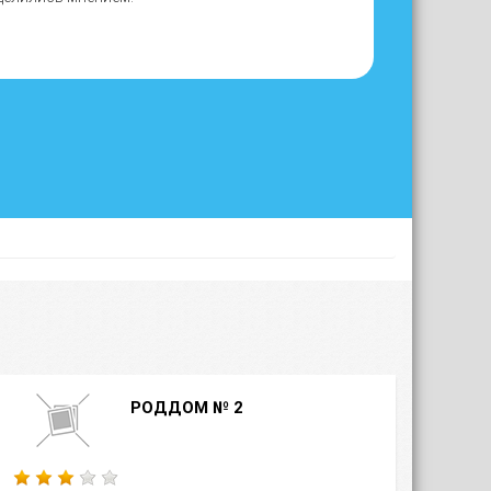
РОДДОМ № 2