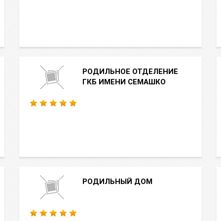
РОДИЛЬНОЕ ОТДЕЛЕНИЕ
ГКБ ИМЕНИ СЕМАШКО
РОДИЛЬНЫЙ ДОМ