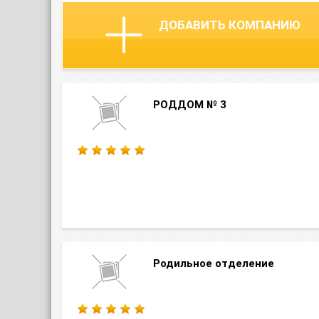
ДОБАВИТЬ КОМПАНИЮ
РОДДОМ № 3
Родильное отделение