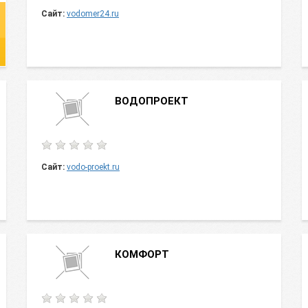
Сайт:
vodomer24.ru
ВОДОПРОЕКТ
Сайт:
vodo-proekt.ru
КОМФОРТ