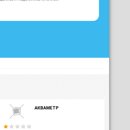
АКВАМЕТР