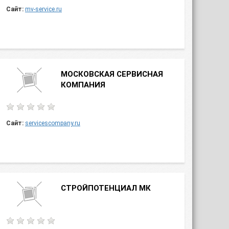
Сайт:
mv-service.ru
МОСКОВСКАЯ СЕРВИСНАЯ
КОМПАНИЯ
Сайт:
servicescompany.ru
СТРОЙПОТЕНЦИАЛ МК