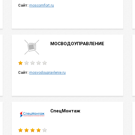
Сайт:
moscomfort.ru
МОСВОДОУПРАВЛЕНИЕ
Сайт:
mosvodoupravlenie.ru
СпецМонтаж