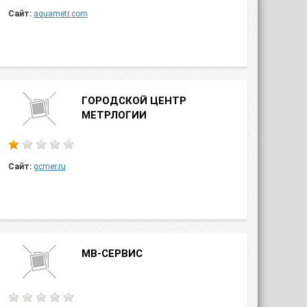
Сайт:
aquametr.com
ГОРОДСКОЙ ЦЕНТР
МЕТРЛОГИИ
Сайт:
gcmer.ru
МВ-СЕРВИС