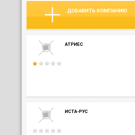
ДОБАВИТЬ КОМПАНИЮ
АТРИЕС
ИСТА-РУС