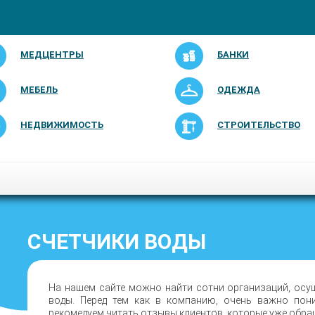
МЕДЦЕНТРЫ
БАНКИ
МЕБЕЛЬ
ОДЕЖДА
НЕДВИЖИМОСТЬ
СТРОИТЕЛЬСТВО
СЧЕТЧИКИ ВОДЫ
На нашем сайте можно найти сотни организаций, осу
воды. Перед тем как в компанию, очень важно пон
рекомедуем читать отзывы клиентов, которые уже обра