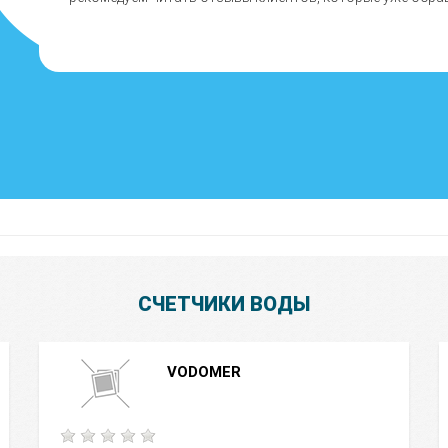
СЧЕТЧИКИ ВОДЫ
VODOMER