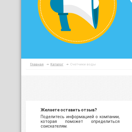
Главная
Каталог
Счетчики воды
Желаете оставить отзыв?
Поделитесь информацией о компании,
которая поможет определиться
соискателям.