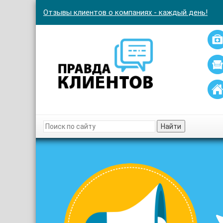
Отзывы клиентов о компаниях - каждый день!
Найти