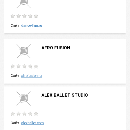
Сайт:
dance4fun.ru
AFRO FUSION
Сайт:
afrofusion.ru
ALEX BALLET STUDIO
Сайт:
alexballet.com