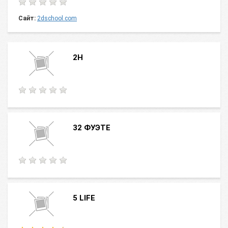
Сайт:
2dschool.com
2Н
32 ФУЭТЕ
5 LIFE