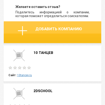
Желаете оставить отзыв?
Поделитесь информацией о компании,
которая поможет определиться соискателям.
ДОБАВИТЬ КОМПАНИЮ
10 ТАНЦЕВ
Сайт:
10tancev.ru
2DSCHOOL