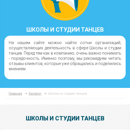
ШКОЛЫ И СТУДИИ ТАНЦЕВ
На нашем сайте можно найти сотни организаций,
осуществляющих деятельность в сфере Школы и студии
танцев. Перед тем как в компанию, очень важно понимать
- порядочность. Именно поэтому, мы рекомедуем читать
отзывы клиентов, которые уже обращались и поделились
мнением.
Главная
Каталог
Школы и студии танцев
ШКОЛЫ И СТУДИИ ТАНЦЕВ