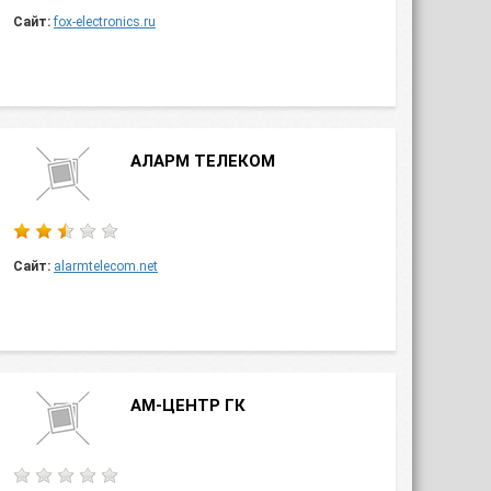
Сайт:
fox-electronics.ru
АЛАРМ ТЕЛЕКОМ
Сайт:
alarmtelecom.net
АМ-ЦЕНТР ГК