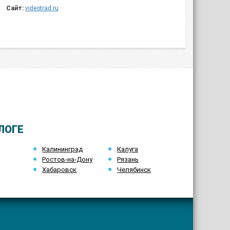
Сайт:
videotrad.ru
ЛОГЕ
Калининград
Калуга
Ростов-на-Дону
Рязань
Хабаровск
Челябинск