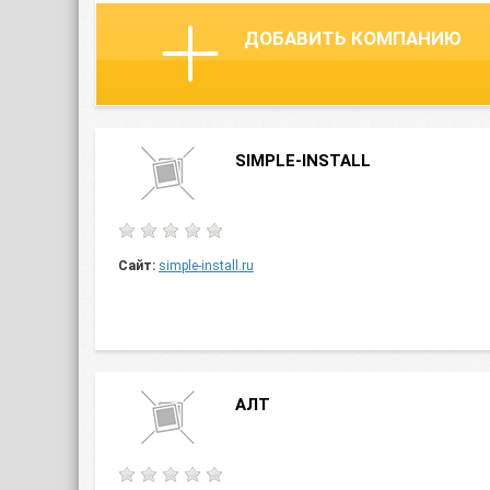
ДОБАВИТЬ КОМПАНИЮ
SIMPLE-INSTALL
Сайт:
simple-install.ru
АЛТ