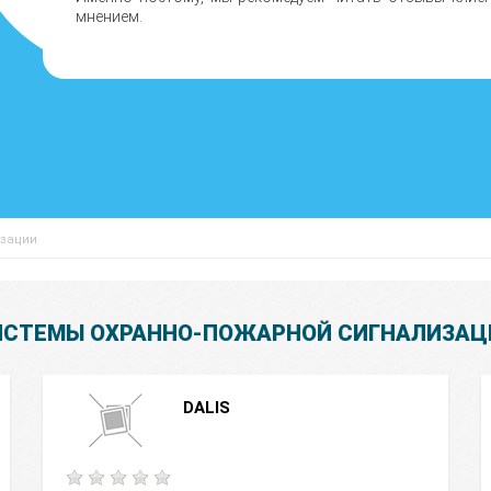
мнением.
изации
ИСТЕМЫ ОХРАННО-ПОЖАРНОЙ СИГНАЛИЗАЦ
DALIS