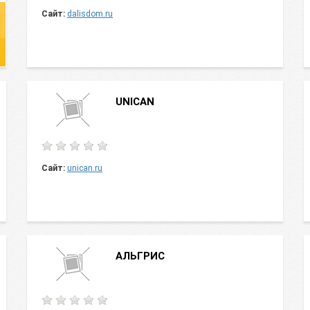
Сайт:
dalisdom.ru
UNICAN
Сайт:
unican.ru
АЛЬГРИС