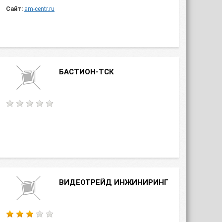
Сайт:
am-centr.ru
БАСТИОН-ТСК
ВИДЕОТРЕЙД ИНЖИНИРИНГ