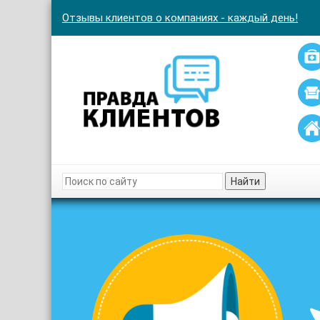
Отзывы клиентов о компаниях - каждый день!
Найти