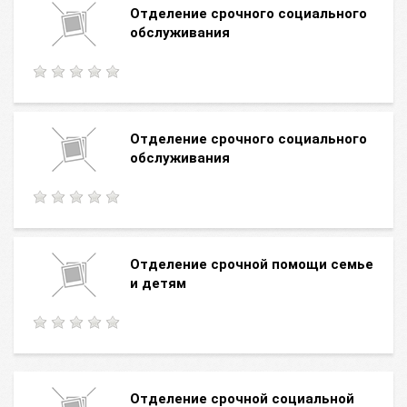
Отделение срочного социального
обслуживания
Отделение срочного социального
обслуживания
Отделение срочной помощи семье
и детям
Отделение срочной социальной