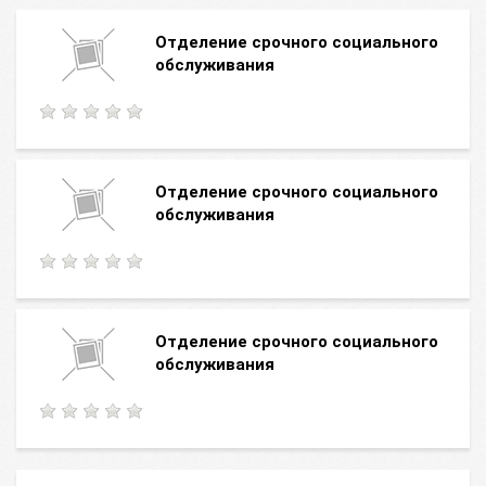
Отделение срочного социального
обслуживания
Отделение срочного социального
обслуживания
Отделение срочного социального
обслуживания