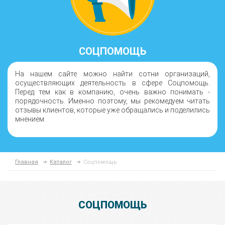
СОЦПОМОЩЬ
На нашем сайте можно найти сотни организаций,
осуществляющих деятельность в сфере Соцпомощь.
Перед тем как в компанию, очень важно понимать -
порядочность. Именно поэтому, мы рекомедуем читать
отзывы клиентов, которые уже обращались и поделились
мнением.
Главная
Каталог
Соцпомощь
СОЦПОМОЩЬ