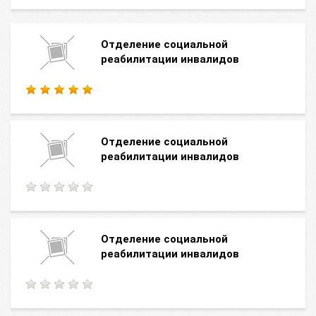
Отделение социальной
реабилитации инвалидов
Отделение социальной
реабилитации инвалидов
Отделение социальной
реабилитации инвалидов