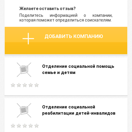
Желаете оставить отзыв?
Поделитесь информацией о компании,
которая поможет определиться соискателям.
ДОБАВИТЬ КОМПАНИЮ
Отделение социальной помощь
семье и детям
Отделение социальной
реабилитации детей-инвалидов