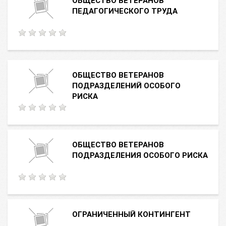
ОБЩЕСТВО ВЕТЕРАНОВ
ПЕДАГОГИЧЕСКОГО ТРУДА
ОБЩЕСТВО ВЕТЕРАНОВ
ПОДРАЗДЕЛЕНИЙ ОСОБОГО
РИСКА
ОБЩЕСТВО ВЕТЕРАНОВ
ПОДРАЗДЕЛЕНИЯ ОСОБОГО РИСКА
ОГРАНИЧЕННЫЙ КОНТИНГЕНТ