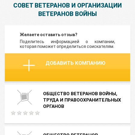
СОВЕТ ВЕТЕРАНОВ И ОРГАНИЗАЦИИ
ВЕТЕРАНОВ ВОЙНЫ
Желаете оставить отзыв?
Поделитесь информацией о компании,
которая поможет определиться соискателям.
ДОБАВИТЬ КОМПАНИЮ
ОБЩЕСТВО ВЕТЕРАНОВ ВОЙНЫ,
ТРУДА И ПРАВООХРАНИТЕЛЬНЫХ
ОРГАНОВ