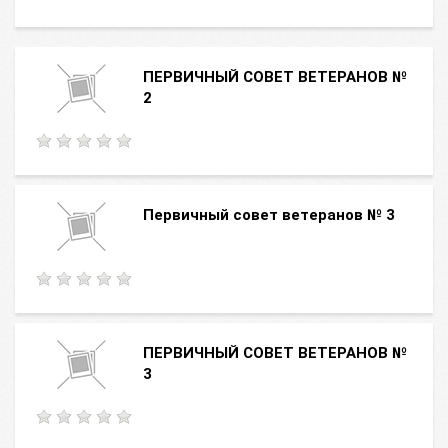
ПЕРВИЧНЫЙ СОВЕТ ВЕТЕРАНОВ №
2
Первичный совет ветеранов № 3
ПЕРВИЧНЫЙ СОВЕТ ВЕТЕРАНОВ №
3