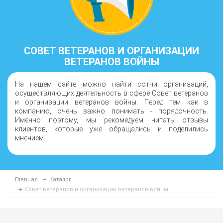
СОВЕТ ВЕТЕРАНОВ И ОРГАНИЗАЦИИ
ВЕТЕРАНОВ ВОЙНЫ
На нашем сайте можно найти сотни организаций,
осуществляющих деятельность в сфере Совет ветеранов
и организации ветеранов войны. Перед тем как в
компанию, очень важно понимать - порядочность.
Именно поэтому, мы рекомедуем читать отзывы
клиентов, которые уже обращались и поделились
мнением.
Главная
Каталог
Совет ветеранов и организации ветеранов войны