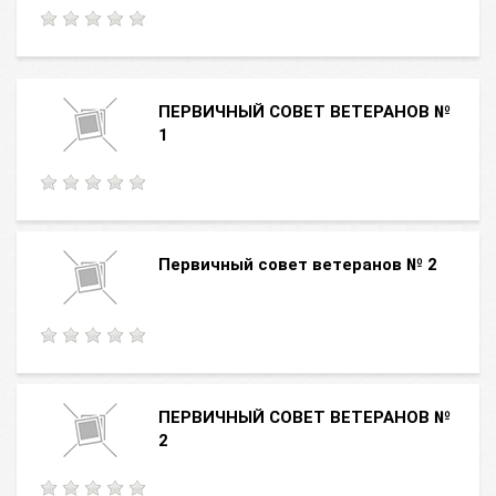
ПЕРВИЧНЫЙ СОВЕТ ВЕТЕРАНОВ №
1
Первичный совет ветеранов № 2
ПЕРВИЧНЫЙ СОВЕТ ВЕТЕРАНОВ №
2