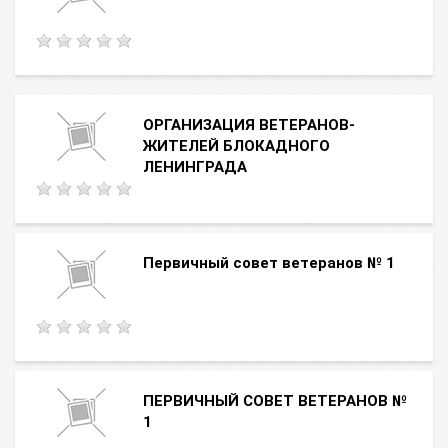
ОРГАНИЗАЦИЯ ВЕТЕРАНОВ-
ЖИТЕЛЕЙ БЛОКАДНОГО
ЛЕНИНГРАДА
Первичный совет ветеранов № 1
ПЕРВИЧНЫЙ СОВЕТ ВЕТЕРАНОВ №
1