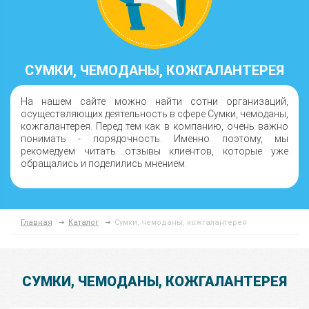
СУМКИ, ЧЕМОДАНЫ, КОЖГАЛАНТЕРЕЯ
На нашем сайте можно найти сотни организаций,
осуществляющих деятельность в сфере Сумки, чемоданы,
кожгалантерея. Перед тем как в компанию, очень важно
понимать - порядочность. Именно поэтому, мы
рекомедуем читать отзывы клиентов, которые уже
обращались и поделились мнением.
Главная
Каталог
Сумки, чемоданы, кожгалантерея
СУМКИ, ЧЕМОДАНЫ, КОЖГАЛАНТЕРЕЯ