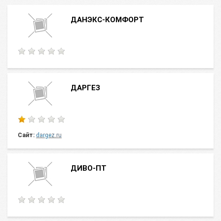
ДАНЭКС-КОМФОРТ
ДАРГЕЗ
Сайт:
dargez.ru
ДИВО-ПТ