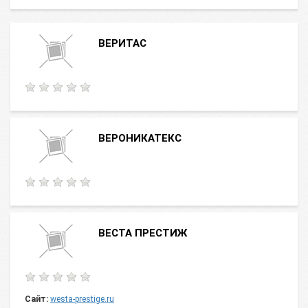
ВЕРИТАС
ВЕРОНИКАТЕКС
ВЕСТА ПРЕСТИЖ
Сайт:
westa-prestige.ru