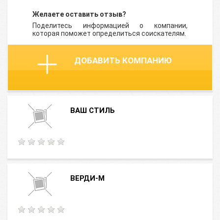
Желаете оставить отзыв?
Поделитесь информацией о компании,
которая поможет определиться соискателям.
ДОБАВИТЬ КОМПАНИЮ
ВАШ СТИЛЬ
ВЕРДИ-М