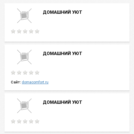
ДОМАШНИЙ УЮТ
ДОМАШНИЙ УЮТ
Сайт:
domacomfort.ru
ДОМАШНИЙ УЮТ