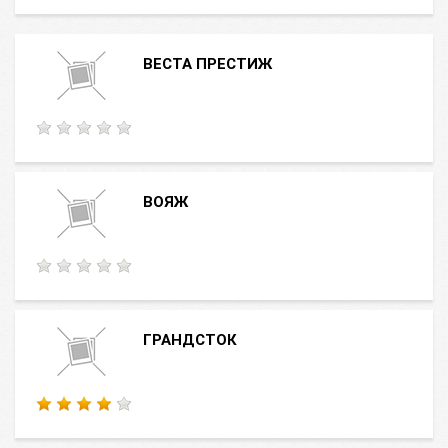
ВЕСТА ПРЕСТИЖ
ВОЯЖ
ГРАНДСТОК