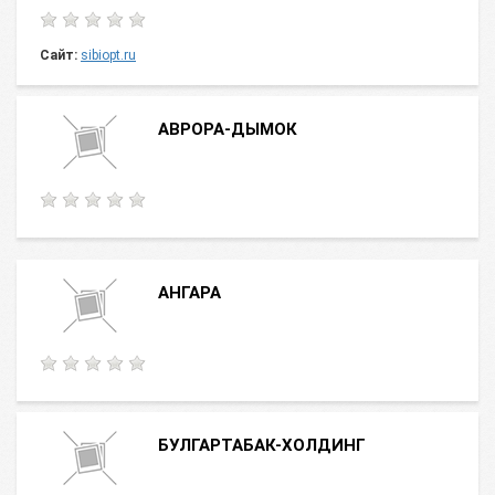
Сайт:
sibiopt.ru
АВРОРА-ДЫМОК
АНГАРА
БУЛГАРТАБАК-ХОЛДИНГ