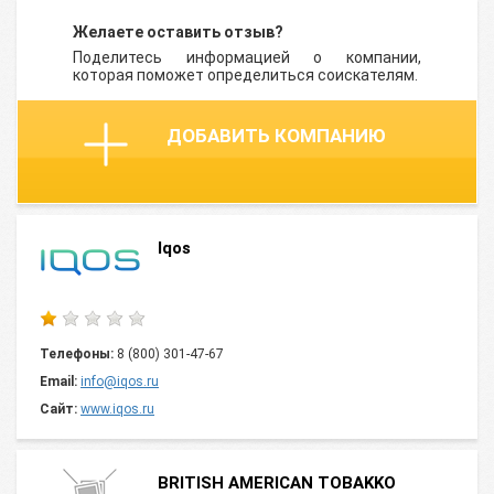
Желаете оставить отзыв?
Поделитесь информацией о компании,
которая поможет определиться соискателям.
ДОБАВИТЬ КОМПАНИЮ
Iqos
Телефоны:
8 (800) 301-47-67
Email:
info@iqos.ru
Сайт:
www.iqos.ru
BRITISH AMERICAN TOBAKKO