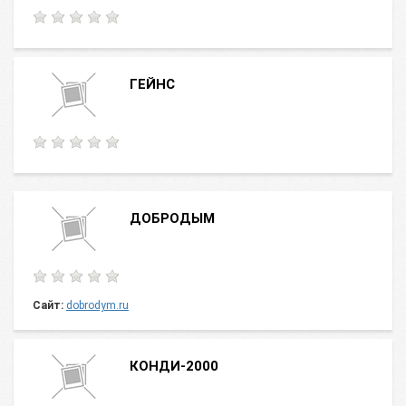
ГЕЙНС
ДОБРОДЫМ
Сайт:
dobrodym.ru
КОНДИ-2000