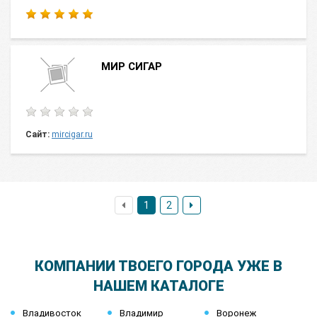
МИР СИГАР
Сайт:
mircigar.ru
1
2
КОМПАНИИ ТВОЕГО ГОРОДА УЖЕ В
НАШЕМ КАТАЛОГЕ
Владивосток
Владимир
Воронеж