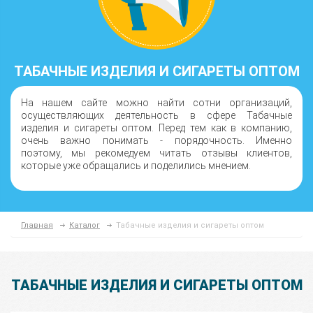
ТАБАЧНЫЕ ИЗДЕЛИЯ И СИГАРЕТЫ ОПТОМ
На нашем сайте можно найти сотни организаций,
осуществляющих деятельность в сфере Табачные
изделия и сигареты оптом. Перед тем как в компанию,
очень важно понимать - порядочность. Именно
поэтому, мы рекомедуем читать отзывы клиентов,
которые уже обращались и поделились мнением.
Главная
Каталог
Табачные изделия и сигареты оптом
ТАБАЧНЫЕ ИЗДЕЛИЯ И СИГАРЕТЫ ОПТОМ