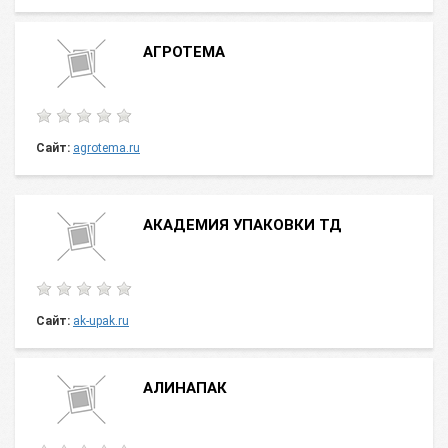
АГРОТЕМА
Сайт:
agrotema.ru
АКАДЕМИЯ УПАКОВКИ ТД
Сайт:
ak-upak.ru
АЛИНАПАК