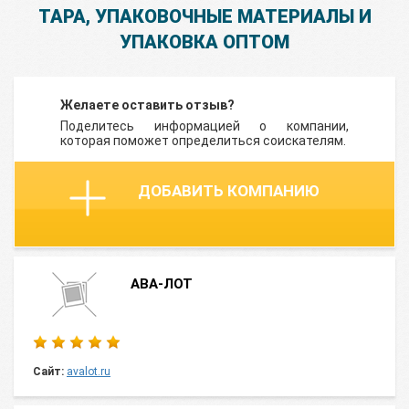
ТАРА, УПАКОВОЧНЫЕ МАТЕРИАЛЫ И
УПАКОВКА ОПТОМ
Желаете оставить отзыв?
Поделитесь информацией о компании,
которая поможет определиться соискателям.
ДОБАВИТЬ КОМПАНИЮ
АВА-ЛОТ
Сайт:
avalot.ru