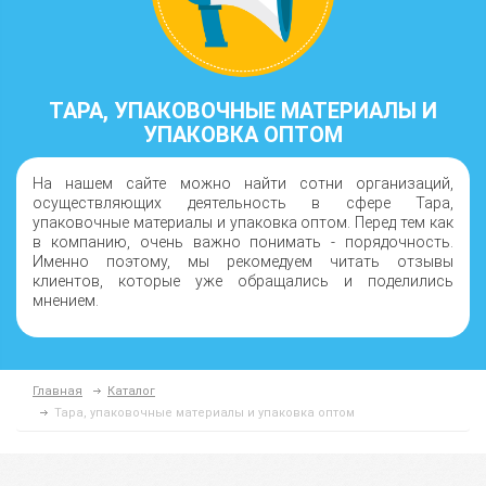
ТАРА, УПАКОВОЧНЫЕ МАТЕРИАЛЫ И
УПАКОВКА ОПТОМ
На нашем сайте можно найти сотни организаций,
осуществляющих деятельность в сфере Тара,
упаковочные материалы и упаковка оптом. Перед тем как
в компанию, очень важно понимать - порядочность.
Именно поэтому, мы рекомедуем читать отзывы
клиентов, которые уже обращались и поделились
мнением.
Главная
Каталог
Тара, упаковочные материалы и упаковка оптом