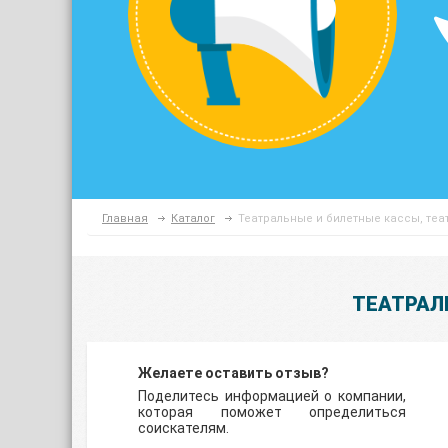
Главная
Каталог
Театральные и билетные кассы, теа
ТЕАТРАЛ
Желаете оставить отзыв?
Поделитесь информацией о компании,
которая поможет определиться
соискателям.