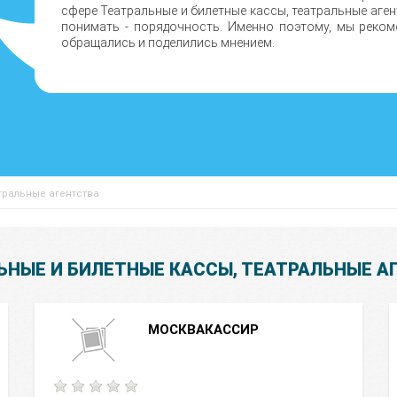
сфере Театральные и билетные кассы, театральные аген
понимать - порядочность. Именно поэтому, мы реком
обращались и поделились мнением.
тральные агентства
ЬНЫЕ И БИЛЕТНЫЕ КАССЫ, ТЕАТРАЛЬНЫЕ А
МОСКВАКАССИР