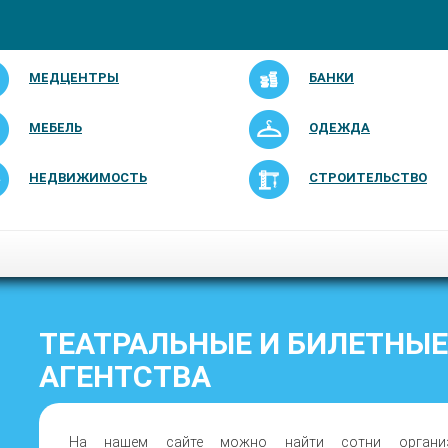
МЕДЦЕНТРЫ
БАНКИ
МЕБЕЛЬ
ОДЕЖДА
НЕДВИЖИМОСТЬ
СТРОИТЕЛЬСТВО
ТЕАТРАЛЬНЫЕ И БИЛЕТНЫЕ
АГЕНТСТВА
На нашем сайте можно найти сотни организа