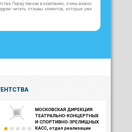
тства. Перед тем как в компанию, очень важно
едуем читать отзывы клиентов, которые уже
ГЕНТСТВА
МОСКОВСКАЯ ДИРЕКЦИЯ
ТЕАТРАЛЬНО-КОНЦЕРТНЫХ
И СПОРТИВНО-ЗРЕЛИЩНЫХ
КАСС, отдел реализации