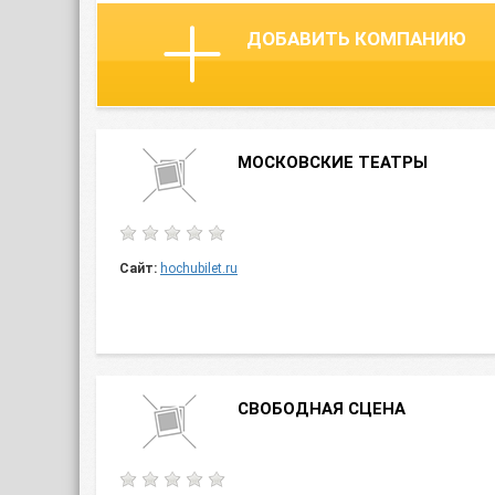
ДОБАВИТЬ КОМПАНИЮ
МОСКОВСКИЕ ТЕАТРЫ
Сайт:
hochubilet.ru
СВОБОДНАЯ СЦЕНА