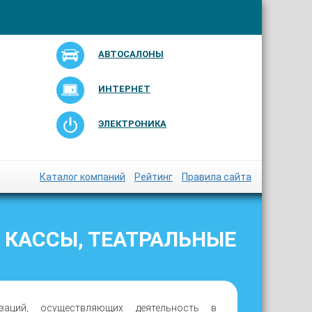
АВТОСАЛОНЫ
ИНТЕРНЕТ
ЭЛЕКТРОНИКА
Каталог компаний
Рейтинг
Правила сайта
 КАССЫ, ТЕАТРАЛЬНЫЕ
ций, осуществляющих деятельность в