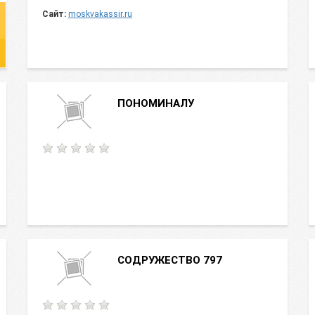
Сайт:
moskvakassir.ru
ПОНОМИНАЛУ
СОДРУЖЕСТВО 797