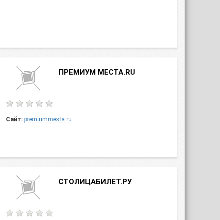
ПРЕМИУМ МЕСТА.RU
Сайт:
premiummesta.ru
СТОЛИЦАБИЛЕТ.РУ