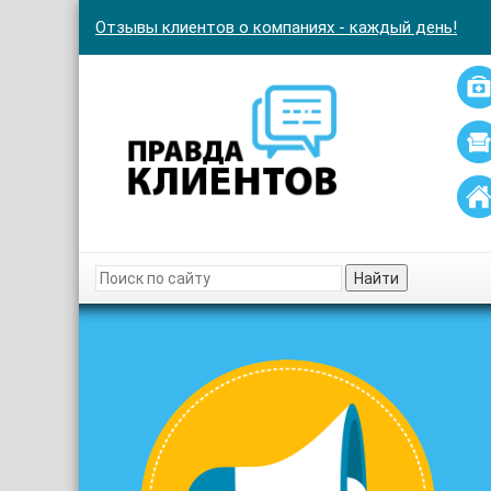
Отзывы клиентов о компаниях - каждый день!
Найти