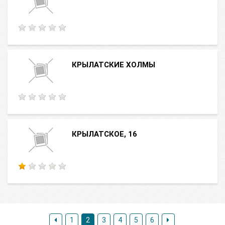
КРЫЛАТСКИЕ ХОЛМЫ
КРЫЛАТСКОЕ, 16
1
2
3
4
5
6