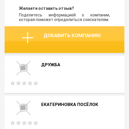
Желаете оставить отзыв?
Поделитесь информацией о компании,
которая поможет определиться соискателям.
ДОБАВИТЬ КОМПАНИЮ
ДРУЖБА
ЕКАТЕРИНОВКА ПОСЁЛОК