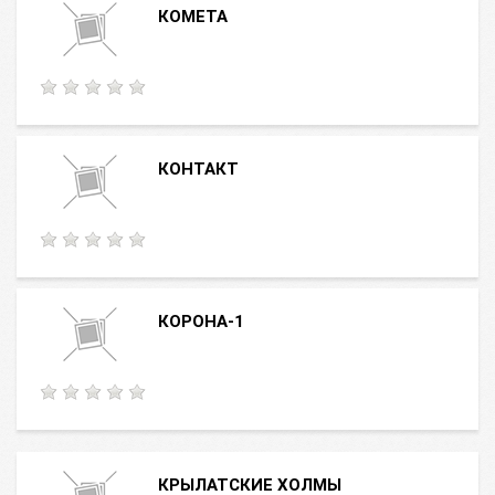
КОМЕТА
КОНТАКТ
КОРОНА-1
КРЫЛАТСКИЕ ХОЛМЫ