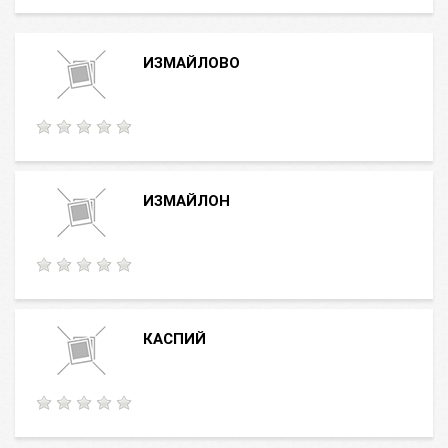
ИЗМАЙЛОВО
ИЗМАЙЛОН
КАСПИЙ