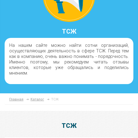
ТСЖ
На нашем сайте можно найти сотни организаций,
осуществляющих деятельность в сфере ТСЖ. Перед тем
как в компанию, очень важно понимать - порядочность.
Именно поэтому, мы рекомедуем читать отзывы
клиентов, которые уже обращались и поделились
мнением.
Главная
Каталог
ТСЖ
ТСЖ