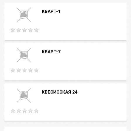
КВАРТ-1
КВАРТ-7
КВЕСИССКАЯ 24