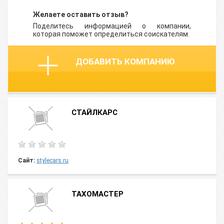
Желаете оставить отзыв?
Поделитесь информацией о компании,
которая поможет определиться соискателям.
ДОБАВИТЬ КОМПАНИЮ
СТАЙЛКАРС
Сайт:
stylecars.ru
ТАХОМАСТЕР