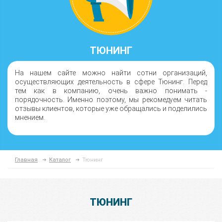
ТЮНИНГ
На нашем сайте можно найти сотни организаций,
осуществляющих деятельность в сфере Тюнинг. Перед
тем как в компанию, очень важно понимать -
порядочность. Именно поэтому, мы рекомедуем читать
отзывы клиентов, которые уже обращались и поделились
мнением.
Главная
Каталог
Тюнинг
ТЮНИНГ