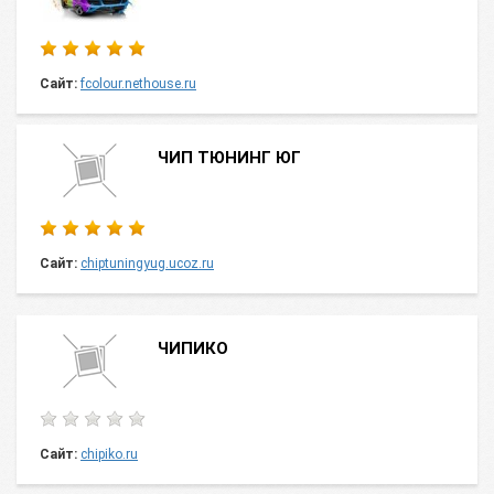
Сайт:
fcolour.nethouse.ru
ЧИП ТЮНИНГ ЮГ
Сайт:
chiptuningyug.ucoz.ru
ЧИПИКО
Сайт:
chipiko.ru