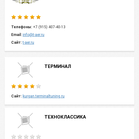
Телефоны:
+7 (915) 407-40-13
Email:
info@t-aer.ru
Сайт:
t-aer.ru
ТЕРМИНАЛ
Сайт:
kurgan.terminaltuning.ru
ТЕХНОКЛАССИКА