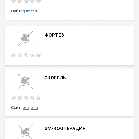
Сайт:
gumat.ru
ФОРТЕЗ
ЭКОГЕЛЬ
Сайт:
ekogel.ru
ЭМ-КООПЕРАЦИЯ