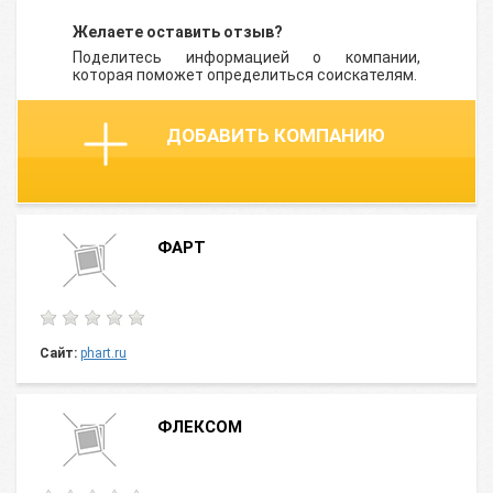
Желаете оставить отзыв?
Поделитесь информацией о компании,
которая поможет определиться соискателям.
ДОБАВИТЬ КОМПАНИЮ
ФАРТ
Сайт:
phart.ru
ФЛЕКСОМ