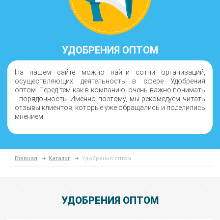
УДОБРЕНИЯ ОПТОМ
На нашем сайте можно найти сотни организаций,
осуществляющих деятельность в сфере Удобрения
оптом. Перед тем как в компанию, очень важно понимать
- порядочность. Именно поэтому, мы рекомедуем читать
отзывы клиентов, которые уже обращались и поделились
мнением.
Главная
Каталог
Удобрения оптом
УДОБРЕНИЯ ОПТОМ