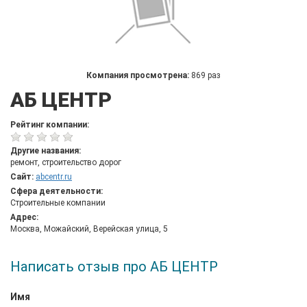
Компания просмотрена:
869 раз
АБ ЦЕНТР
Рейтинг компании:
Другие названия:
ремонт, строительство дорог
Сайт:
abcentr.ru
Сфера деятельности:
Строительные компании
Адрес:
Москва, Можайский, Верейская улица, 5
Написать отзыв про АБ ЦЕНТР
Имя