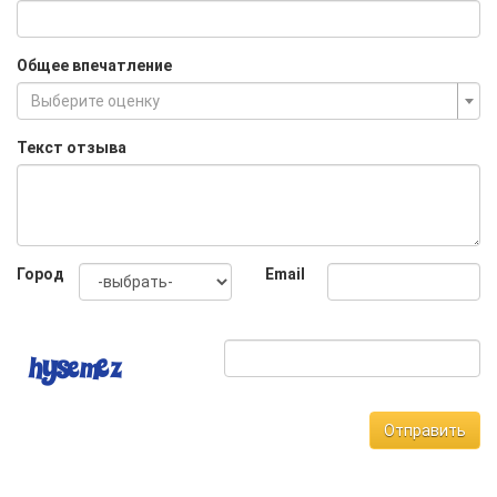
Общее впечатление
Выберите оценку
Текст отзыва
Город
Email
Отправить