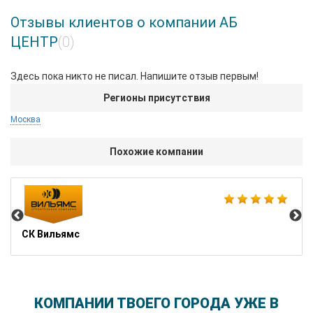
Отзывы клиентов о компании АБ
ЦЕНТР
(0)
Здесь пока никто не писал. Напишите отзыв первым!
Регионы присутствия
Москва
Похожие компании
Гр
СК Вильямс
КОМПАНИИ ТВОЕГО ГОРОДА УЖЕ В