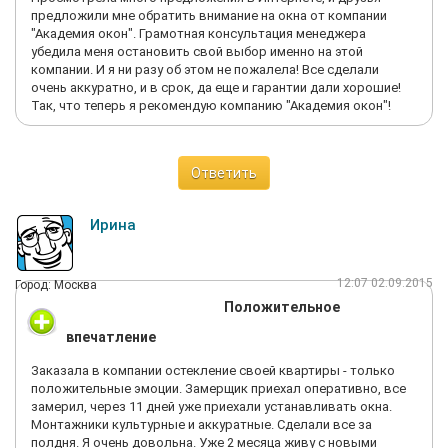
предложили мне обратить внимание на окна от компании
"Академия окон". Грамотная консультация менеджера
убедила меня остановить свой выбор именно на этой
компании. И я ни разу об этом не пожалела! Все сделали
очень аккуратно, и в срок, да еще и гарантии дали хорошие!
Так, что теперь я рекомендую компанию "Академия окон"!
Ответить
Ирина
12:07 02.09.2015
Город: Москва
Положительное
впечатление
Заказала в компании остекление своей квартиры - только
положительные эмоции. Замерщик приехал оперативно, все
замерил, через 11 дней уже приехали устанавливать окна.
Монтажники культурные и аккуратные. Сделали все за
полдня. Я очень довольна. Уже 2 месяца живу с новыми