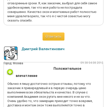
оговоренные сроки. Я, как заказчик, выбрал для себя самое
удобное время, так что моя работа не пострадала
совершенно. Качество окон и монтажных работ полностью
меня удовлетворило, так что я с чистой совестью могу
сказать спасибо.
Ответить
Дмитрий Валентинович
09:38 04.08.2015
Город: Москва
Положительное
впечатление
Обычно я пишу достаточно острые отзывы, потому, что
заказчик я привередливый и в первую очередь ценю
выполнение всех обязательств и качество. В случае с
компанией Академия окон ругать мне некого и не за что.
Очень удобно то, что замерщик приходит точно вовремя,
доставка и монтаж окон тоже выполняется точно в