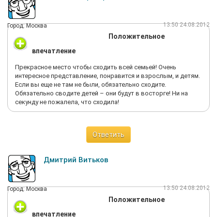
13:50 24.08.2012
Город: Москва
Положительное
впечатление
Прекрасное место чтобы сходить всей семьей! Очень
интересное представление, понравится и взрослым, и детям.
Если вы еще не там не были, обязательно сходите.
Обязательно сводите детей – они будут в восторге! Ни на
секунду не пожалела, что сходила!
Ответить
Дмитрий Витьков
13:50 24.08.2012
Город: Москва
Положительное
впечатление