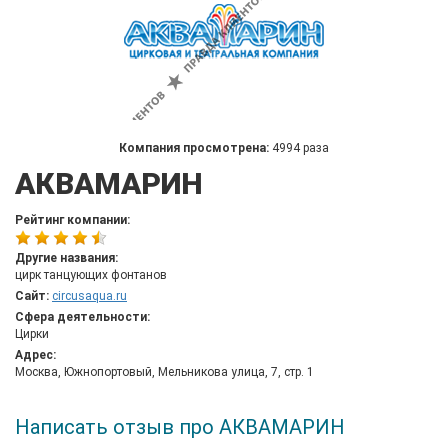
Компания просмотрена:
4994 раза
АКВАМАРИН
Рейтинг компании:
Другие названия:
цирк танцующих фонтанов
Сайт:
circusaqua.ru
Сфера деятельности:
Цирки
Адрес:
Москва, Южнопортовый, Мельникова улица, 7, стр. 1
Написать отзыв про АКВАМАРИН