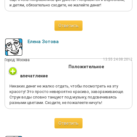
и детям, обязательно сходите, не жалейте денег!
Ответить
Елена Зотова
13:55 24.08.2012
Город: Москва
Положительное
впечатление
Никаких денег не жалко отдать, чтобы посмотреть на эту
красоту! Это просто невероятно красиво, завораживающе.
Струи воды словно танцуют под музыку, подсвечиваясь
разными цветами. Сходите, не пожалеете ничуть!
Ответить