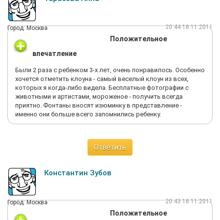
20:44 18.11.2011
Город: Москва
Положительное
впечатление
Были 2 раза с ребенком 3-х лет, очень понравилось. Особенно
хочется отметить клоуна - самый веселый клоун из всех,
которых я когда-либо видела. Бесплатные фотографии с
животными и артистами, мороженое - получить всегда
приятно. Фонтаны вносят изюминку в представление -
именно они больше всего запомнились ребенку.
Ответить
Константин Зубов
20:43 18.11.2011
Город: Москва
Положительное