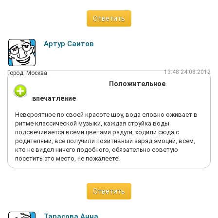
Ответить
Артур Саитов
13:48 24.08.2012
Город: Москва
Положительное
впечатление
Невероятное по своей красоте шоу, вода словно оживает в
ритме классической музыки, каждая струйка воды
подсвечивается всеми цветами радуги, ходили сюда с
родителями, все получили позитивный заряд эмоций, всем,
кто не видел ничего подобного, обязательно советую
посетить это место, не пожалеете!
Ответить
Тарасова Анна