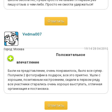
пишу отзыв о чем-либо. Просто не смогла удержаться!
Ответить
Vedma007
19:14 28.04.2015
Город: Москва
Положительное
впечатление
Были на представлении, очень понравилось, было все супер.
Получили 2 фотографии в подарок, все это приятно. Ушли с
хорошим, позитивным настроением, сидели в первом ряду,
все участники старались очень хорошо выступать, отличная
организация и постановка.
Ответить