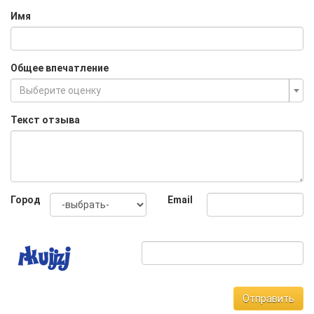
Имя
Общее впечатление
Выберите оценку
Текст отзыва
Город
Email
Отправить