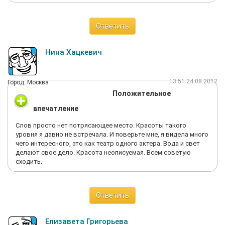
Ответить
Нина Хацкевич
13:51 24.08.2012
Город: Москва
Положительное
впечатление
Слов просто нет потрясающее место. Красоты такого
уровня я давно не встречала. И поверьте мне, я видела много
чего интересного, это как театр одного актера. Вода и свет
делают свое дело. Красота неописуемая. Всем советую
сходить.
Ответить
Елизавета Григорьева