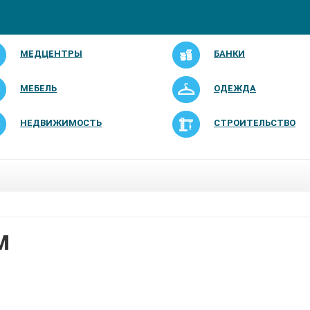
МЕДЦЕНТРЫ
БАНКИ
МЕБЕЛЬ
ОДЕЖДА
НЕДВИЖИМОСТЬ
СТРОИТЕЛЬСТВО
M