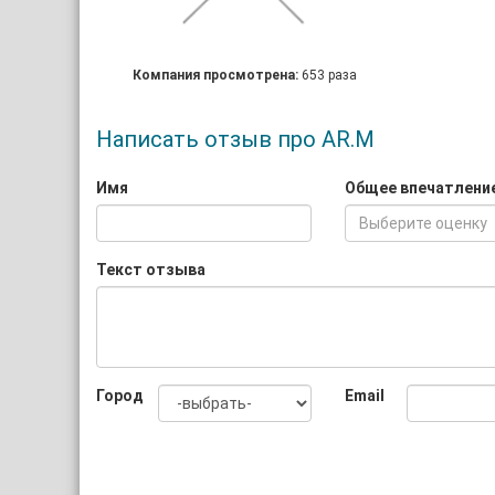
Компания просмотрена:
653 раза
Написать отзыв про AR.M
Имя
Общее впечатлени
Выберите оценку
Текст отзыва
Город
Email