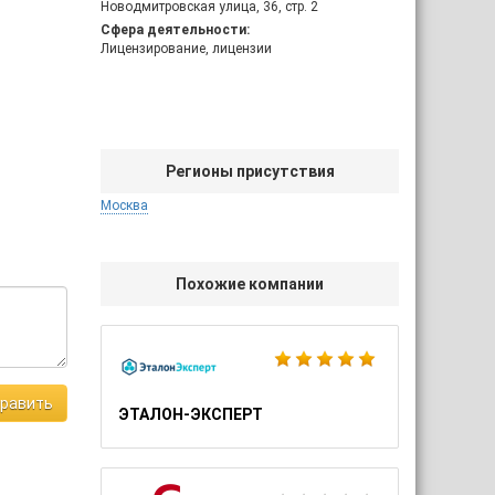
Новодмитровская улица, 36, стр. 2
Сфера деятельности:
Лицензирование, лицензии
Регионы присутствия
Москва
Похожие компании
равить
ЭТАЛОН-ЭКСПЕРТ