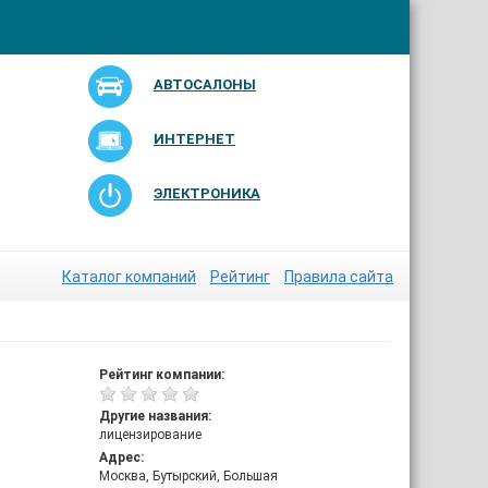
АВТОСАЛОНЫ
ИНТЕРНЕТ
ЭЛЕКТРОНИКА
Каталог компаний
Рейтинг
Правила сайта
Рейтинг компании:
Другие названия:
лицензирование
Адрес:
Москва, Бутырский, Большая