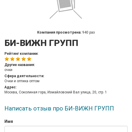
Компания просмотрена:
940 раз
БИ-ВИЖН ГРУПП
Рейтинг компании:
Другие названия:
очки
Сфера деятельности:
Очки и оптика оптом
Адрес:
Москва, Соколиная гора, Измайловский Вал улица, 20, стр. 1
Написать отзыв про БИ-ВИЖН ГРУПП
Имя