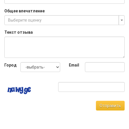
Общее впечатление
Выберите оценку
Текст отзыва
Город
Email
Отправить