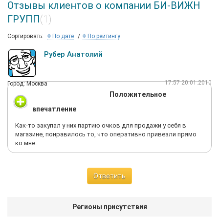
Отзывы клиентов о компании БИ-ВИЖН
ГРУПП
(1)
Сортировать:
По дате
По рейтингу
Рубер Анатолий
17:57 20.01.2010
Город: Москва
Положительное
впечатление
Как-то закупал у них партию очков для продажи у себя в
магазине, понравилось то, что оперативно привезли прямо
ко мне.
Ответить
Регионы присутствия