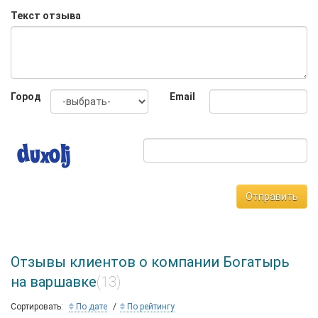
Текст отзыва
Город
Email
Отправить
Отзывы клиентов о компании Богатырь
на варшавке
(13)
Сортировать:
По дате
По рейтингу