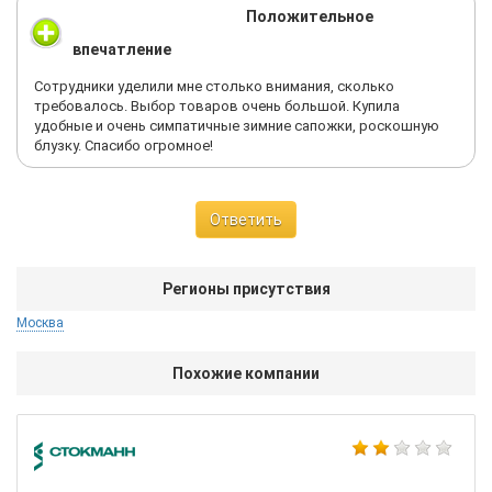
Положительное
впечатление
Сотрудники уделили мне столько внимания, сколько
требовалось. Выбор товаров очень большой. Купила
удобные и очень симпатичные зимние сапожки, роскошную
блузку. Спасибо огромное!
Ответить
Регионы присутствия
Москва
Похожие компании