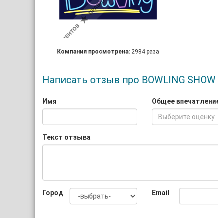
Компания просмотрена:
2984 раза
Написать отзыв про BOWLING SHOW
Имя
Общее впечатлени
Выберите оценку
Текст отзыва
Город
Email