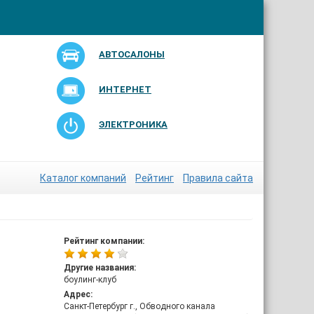
АВТОСАЛОНЫ
ИНТЕРНЕТ
ЭЛЕКТРОНИКА
Каталог компаний
Рейтинг
Правила сайта
Рейтинг компании:
Другие названия:
боулинг-клуб
Адрес:
Санкт-Петербург г., Обводного канала