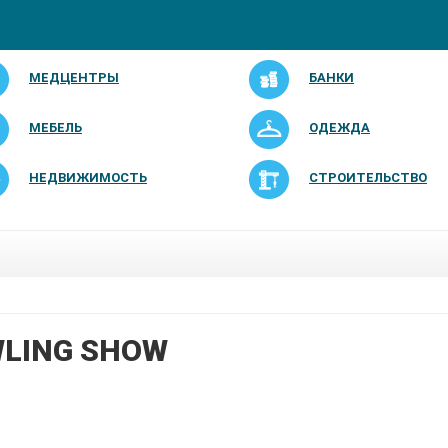
МЕДЦЕНТРЫ
БАНКИ
МЕБЕЛЬ
ОДЕЖДА
НЕДВИЖИМОСТЬ
СТРОИТЕЛЬСТВО
LING SHOW