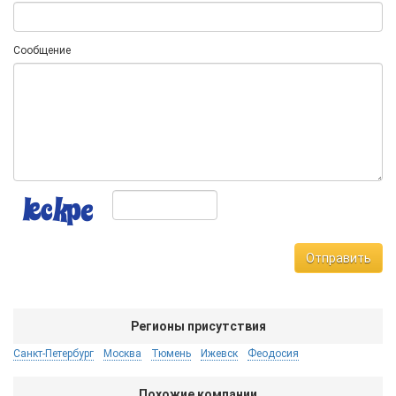
Сообщение
Отправить
Регионы присутствия
Санкт-Петербург
Москва
Тюмень
Ижевск
Феодосия
Похожие компании