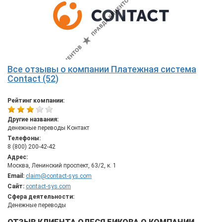
Все отзывы о компании Платежная система
Contact (52)
Рейтинг компании:
Другие названия:
денежные переводы Контакт
Телефоны:
8 (800) 200-42-42
Адрес:
Москва, Ленинский проспект, 63/2, к. 1
Email:
claim@contact-sys.com
Сайт:
contact-sys.com
Сфера деятельности:
Денежные переводы