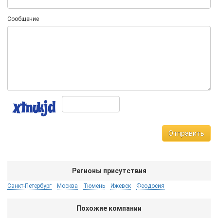
Сообщение
Отправить
Регионы присутствия
Санкт-Петербург
Москва
Тюмень
Ижевск
Феодосия
Похожие компании