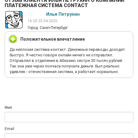
ОТЗЫВ КЛИЕНТА ИЛЬЯ ПЕТРУХИН О КОМПАНИИ
ПЛАТЕЖНАЯ СИСТЕМА CONTACT
Илья Петрухин
16:20 25.04.2020
Город: Санкт-Петербург
Положительное впечатление
Да неплохая система контакт. Денежные переводы доходят
быстро. Я честно говоря онлайн ничего не отправлял.
Отправлял в отделение в Абхазию сестре 30 тысяч рублей.
Так она уже через полчаса получала деньги. был реально
удивлен - отечественная система, а работает нормально
Имя
Email