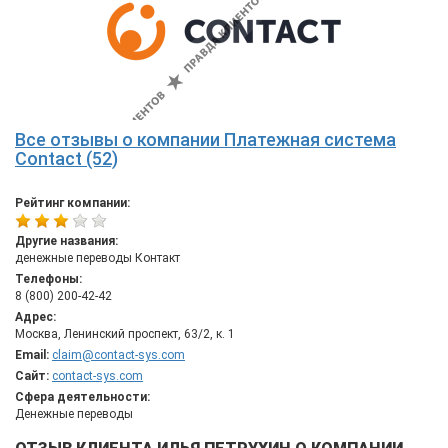
Все отзывы о компании Платежная система
Contact (52)
Рейтинг компании:
Другие названия:
денежные переводы Контакт
Телефоны:
8 (800) 200-42-42
Адрес:
Москва, Ленинский проспект, 63/2, к. 1
Email:
claim@contact-sys.com
Сайт:
contact-sys.com
Сфера деятельности:
Денежные переводы