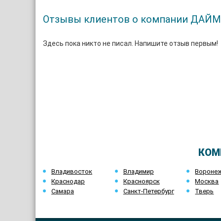
Отзывы клиентов о компании ДАЙ
Здесь пока никто не писал. Напишите отзыв первым!
КОМ
Владивосток
Владимир
Вороне
Краснодар
Красноярск
Москва
Самара
Санкт-Петербург
Тверь