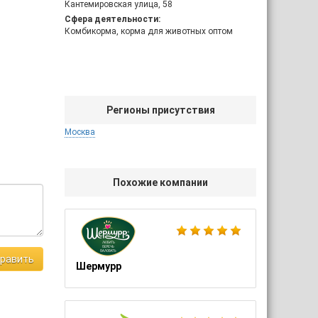
Кантемировская улица, 58
Сфера деятельности:
Комбикорма, корма для животных оптом
Регионы присутствия
Москва
Похожие компании
равить
Шермурр