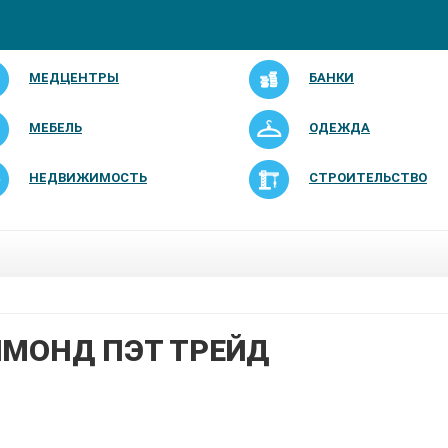
МЕДЦЕНТРЫ
БАНКИ
МЕБЕЛЬ
ОДЕЖДА
НЕДВИЖИМОСТЬ
СТРОИТЕЛЬСТВО
МОНД ПЭТ ТРЕЙД