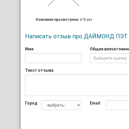
Компания просмотрена:
678 раз
Написать отзыв про ДАЙМОНД ПЭТ
Имя
Общее впечатлени
Выберите оценку
Текст отзыва
Город
Email