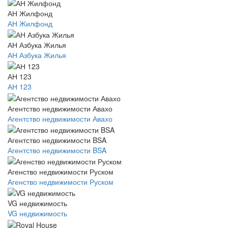
АН Жилфонд
АН Жилфонд
АН Азбука Жилья
АН Азбука Жилья
АН 123
АН 123
Агентство недвижимости Авахо
Агентство недвижимости Авахо
Агентство недвижимости BSA
Агентство недвижимости BSA
Агенство недвижимости Руском
Агенство недвижимости Руском
VG недвижимость
VG недвижимость