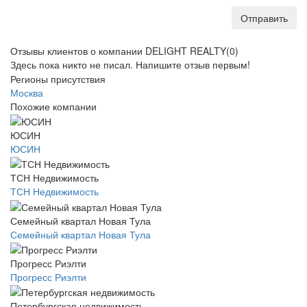
Отправить
Отзывы клиентов о компании DELIGHT REALTY
(0)
Здесь пока никто не писал. Напишите отзыв первым!
Регионы присутствия
Москва
Похожие компании
ЮСИН
ЮСИН
ТСН Недвижимость
ТСН Недвижимость
Семейный квартал Новая Тула
Семейный квартал Новая Тула
Прогресс Риэлти
Прогресс Риэлти
Петербургская недвижимость