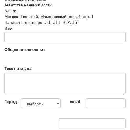
Агентства недвижимости
Адрес:
Москва, Тверской, Мамоновский пер., 4, стр. 1
Написать отзыв про DELIGHT REALTY
Имя
Общее впечатление
Текст отзыва
Город
Email