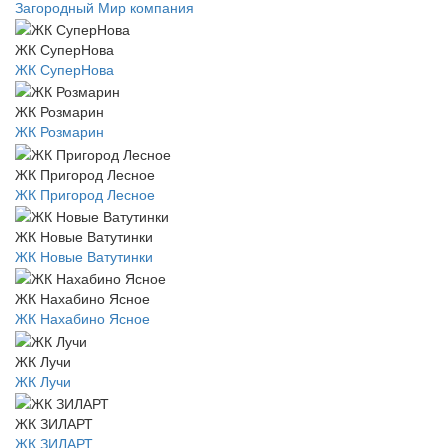
Загородный Мир компания
ЖК СуперНова
ЖК СуперНова
ЖК Розмарин
ЖК Розмарин
ЖК Пригород Лесное
ЖК Пригород Лесное
ЖК Новые Ватутинки
ЖК Новые Ватутинки
ЖК Нахабино Ясное
ЖК Нахабино Ясное
ЖК Лучи
ЖК Лучи
ЖК ЗИЛАРТ
ЖК ЗИЛАРТ