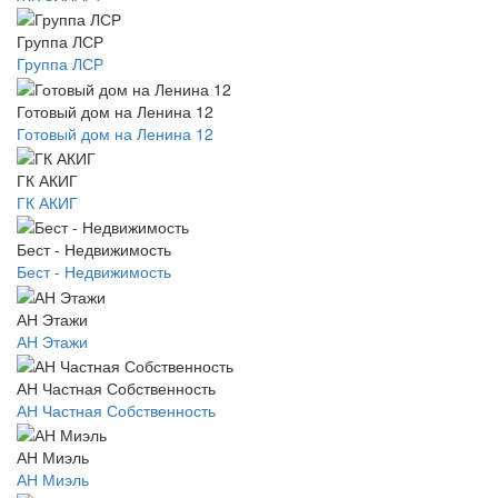
Группа ЛСР
Группа ЛСР
Готовый дом на Ленина 12
Готовый дом на Ленина 12
ГК АКИГ
ГК АКИГ
Бест - Недвижимость
Бест - Недвижимость
АН Этажи
АН Этажи
АН Частная Собственность
АН Частная Собственность
АН Миэль
АН Миэль