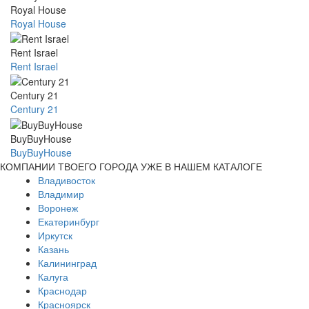
Royal House
Royal House
Rent Israel
Rent Israel
Century 21
Century 21
BuyBuyHouse
BuyBuyHouse
КОМПАНИИ ТВОЕГО ГОРОДА УЖЕ В НАШЕМ КАТАЛОГЕ
Владивосток
Владимир
Воронеж
Екатеринбург
Иркутск
Казань
Калининград
Калуга
Краснодар
Красноярск