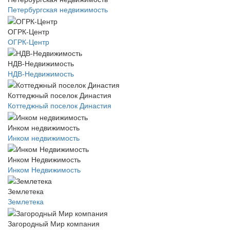
Петербургская недвижимость
ОГРК-Центр
ОГРК-Центр
НДВ-Недвижимость
НДВ-Недвижимость
Коттеджный поселок Династия
Коттеджный поселок Династия
Инком недвижимость
Инком недвижимость
Инком Недвижимость
Инком Недвижимость
Землетека
Землетека
Загородный Мир компания